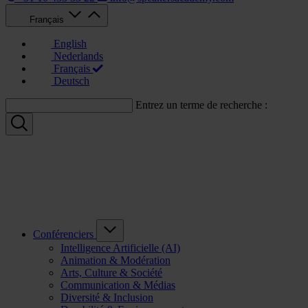
Français
English
Nederlands
Français
Deutsch
Entrez un terme de recherche :
Conférenciers
Intelligence Artificielle (AI)
Animation & Modération
Arts, Culture & Société
Communication & Médias
Diversité & Inclusion