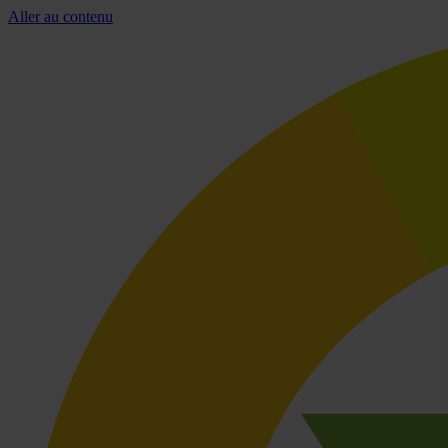
Aller au contenu