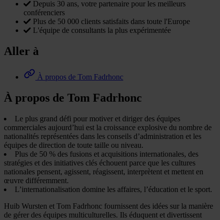
Depuis 30 ans, votre partenaire pour les meilleurs
conférenciers
Plus de 50 000 clients satisfaits dans toute l'Europe
L'équipe de consultants la plus expérimentée
Aller à
À propos de Tom Fadrhonc
À propos de Tom Fadrhonc
Le plus grand défi pour motiver et diriger des équipes
commerciales aujourd’hui est la croissance explosive du nombre de
nationalités représentées dans les conseils d’administration et les
équipes de direction de toute taille ou niveau.
Plus de 50 % des fusions et acquisitions internationales, des
stratégies et des initiatives clés échouent parce que les cultures
nationales pensent, agissent, réagissent, interprètent et mettent en
œuvre différemment.
L’internationalisation domine les affaires, l’éducation et le sport.
Huib Wursten et Tom Fadrhonc fournissent des idées sur la manière
de gérer des équipes multiculturelles. Ils éduquent et divertissent