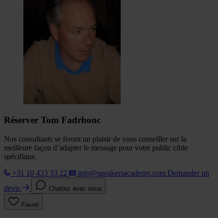
Réserver Tom Fadrhonc
Nos consultants se feront un plaisir de vous conseiller sur la
meilleure façon d’adapter le message pour votre public cible
spécifique.
+31 10 433 33 22
info@speakersacademy.com
Demander un
devis
Chattez avec nous
Favori