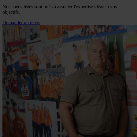
Nos spécialistes sont prêts à associer l'expertise idéale à vos
objectifs.
Demander un devis