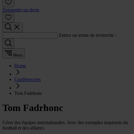
Demander un devis
Entrez un terme de recherche :
Menu
Home
Conférenciers
Tom Fadrhonc
Tom Fadrhonc
Gérer des équipes internationales. Avec des exemples inspirants du
football et des affaires.