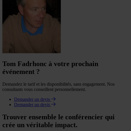
Tom Fadrhonc à votre prochain
événement ?
Demandez le tarif et les disponibilités, sans engagement. Nos
consultants vous conseillent personnellement.
Demander un devis
Demander un devis
Trouver ensemble le conférencier qui
crée un véritable impact.