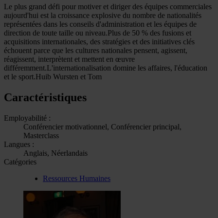
Le plus grand défi pour motiver et diriger des équipes commerciales
aujourd'hui est la croissance explosive du nombre de nationalités
représentées dans les conseils d'administration et les équipes de
direction de toute taille ou niveau.Plus de 50 % des fusions et
acquisitions internationales, des stratégies et des initiatives clés
échouent parce que les cultures nationales pensent, agissent,
réagissent, interprètent et mettent en œuvre
différemment.L'internationalisation domine les affaires, l'éducation
et le sport.Huib Wursten et Tom
Caractéristiques
Employabilité :
Conférencier motivationnel, Conférencier principal,
Masterclass
Langues :
Anglais, Néerlandais
Catégories
Ressources Humaines