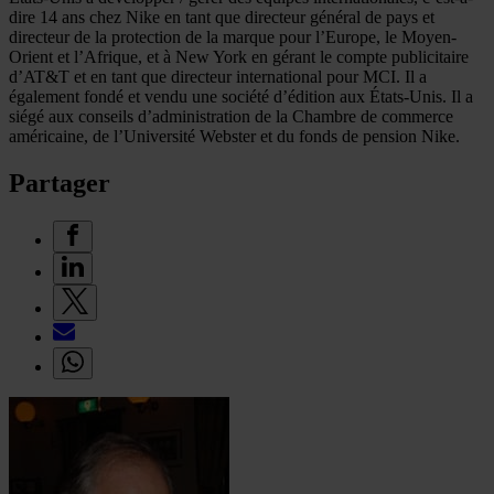
dire 14 ans chez Nike en tant que directeur général de pays et
directeur de la protection de la marque pour l’Europe, le Moyen-
Orient et l’Afrique, et à New York en gérant le compte publicitaire
d’AT&T et en tant que directeur international pour MCI. Il a
également fondé et vendu une société d’édition aux États-Unis. Il a
siégé aux conseils d’administration de la Chambre de commerce
américaine, de l’Université Webster et du fonds de pension Nike.
Partager