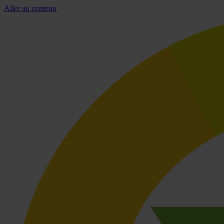
Aller au contenu