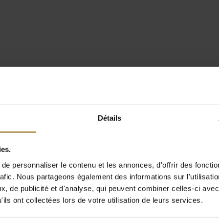
Détails
ies.
e personnaliser le contenu et les annonces, d'offrir des fonctio
rafic. Nous partageons également des informations sur l'utilisati
, de publicité et d'analyse, qui peuvent combiner celles-ci avec
ils ont collectées lors de votre utilisation de leurs services.