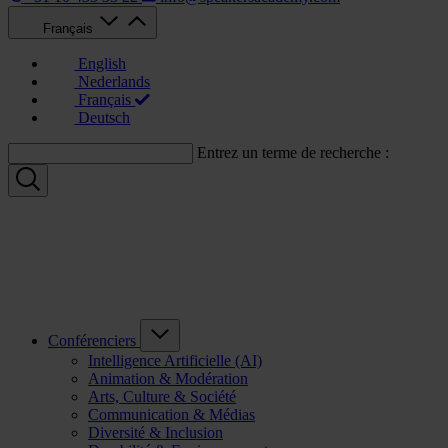
Français
English
Nederlands
Français
Deutsch
Entrez un terme de recherche :
Conférenciers
Intelligence Artificielle (AI)
Animation & Modération
Arts, Culture & Société
Communication & Médias
Diversité & Inclusion