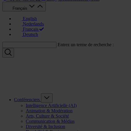
Français
English
Nederlands
Français
Deutsch
Entrez un terme de recherche :
Conférenciers
Intelligence Artificielle (AI)
Animation & Modération
Arts, Culture & Société
Communication & Médias
Diversité & Inclusion