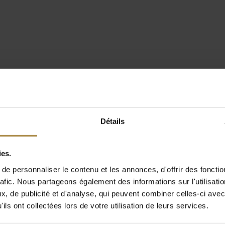
Détails
ies.
e personnaliser le contenu et les annonces, d'offrir des fonctio
rafic. Nous partageons également des informations sur l'utilisati
, de publicité et d'analyse, qui peuvent combiner celles-ci avec
ils ont collectées lors de votre utilisation de leurs services.