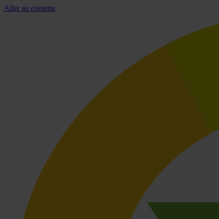
Aller au contenu