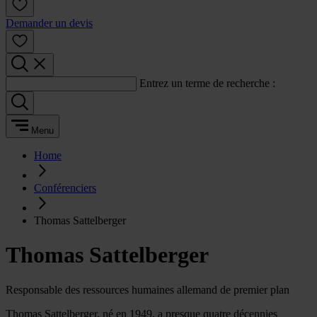
Demander un devis
Entrez un terme de recherche :
Menu
Home
Conférenciers
Thomas Sattelberger
Thomas Sattelberger
Responsable des ressources humaines allemand de premier plan
Thomas Sattelberger, né en 1949, a presque quatre décennies