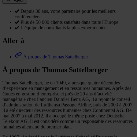
Favori
Depuis 30 ans, votre partenaire pour les meilleurs
conférenciers
Plus de 50 000 clients satisfaits dans toute l'Europe
L'équipe de consultants la plus expérimentée
Aller à
À propos de Thomas Sattelberger
À propos de Thomas Sattelberger
Thomas Sattelberger, né en 1949, a presque quatre décennies
d’expérience en management et en ressources humaines. Après des
études en gestion d’entreprise et près de 20 ans d’activité
managériale chez l’ancien Daimler-Benz AG, il a rejoint le conseil
d’administration de Lufthansa Passage Airline, puis de 2003 à 2007,
il a été directeur des ressources humaines chez Continental AG. De
mai 2007 à mai 2012, il a occupé le même poste chez Deutsche
Telekom AG. Il est considéré comme un responsable des ressources
humaines allemand de premier plan.