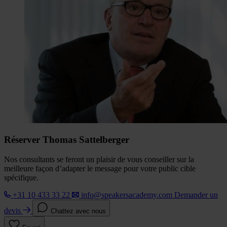
Réserver Thomas Sattelberger
Nos consultants se feront un plaisir de vous conseiller sur la
meilleure façon d’adapter le message pour votre public cible
spécifique.
+31 10 433 33 22
info@speakersacademy.com
Demander un
devis
Chattez avec nous