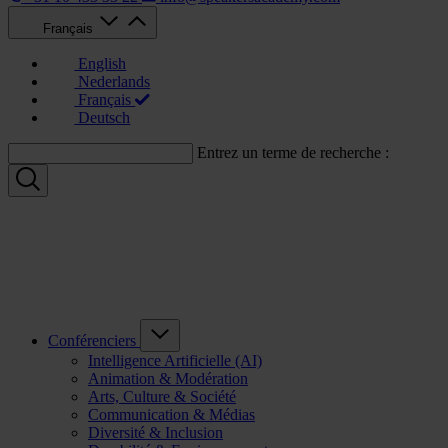
Français
English
Nederlands
Français
Deutsch
Entrez un terme de recherche :
Conférenciers
Intelligence Artificielle (AI)
Animation & Modération
Arts, Culture & Société
Communication & Médias
Diversité & Inclusion