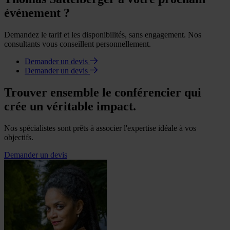
événement ?
Demandez le tarif et les disponibilités, sans engagement. Nos
consultants vous conseillent personnellement.
Demander un devis
Demander un devis
Trouver ensemble le conférencier qui
crée un véritable impact.
Nos spécialistes sont prêts à associer l'expertise idéale à vos
objectifs.
Demander un devis