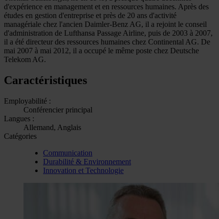
d'expérience en management et en ressources humaines. Après des
études en gestion d'entreprise et près de 20 ans d'activité
managériale chez l'ancien Daimler-Benz AG, il a rejoint le conseil
d'administration de Lufthansa Passage Airline, puis de 2003 à 2007,
il a été directeur des ressources humaines chez Continental AG. De
mai 2007 à mai 2012, il a occupé le même poste chez Deutsche
Telekom AG.
Caractéristiques
Employabilité :
Conférencier principal
Langues :
Allemand, Anglais
Catégories
Communication
Durabilité & Environnement
Innovation et Technologie