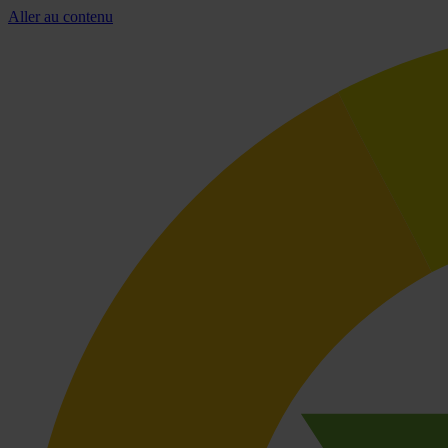
Aller au contenu