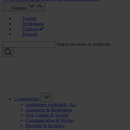
Français
English
Nederlands
Français
Deutsch
Entrez un terme de recherche :
Conférenciers
Intelligence Artificielle (AI)
Animation & Modération
Arts, Culture & Société
Communication & Médias
Diversité & Inclusion