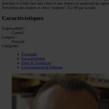
anticiper et à faire face aux crises et aux risques en analysant les si
Prévention des risques et crises "majeurs". Il a été par la suite
Caractéristiques
Employabilité :
Conseil
Langues :
Français
Catégories
Économie
Environnement
Futur & Tendances
Gouvernement & Politique