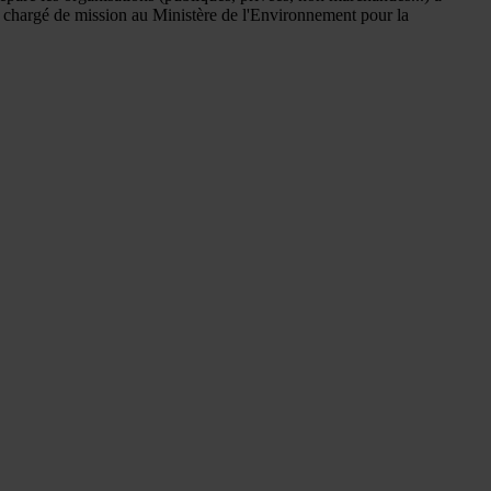
été chargé de mission au Ministère de l'Environnement pour la