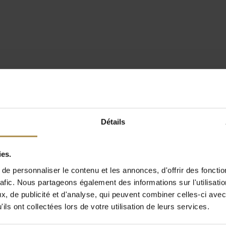
Détails
ies.
e personnaliser le contenu et les annonces, d'offrir des fonctio
rafic. Nous partageons également des informations sur l'utilisati
, de publicité et d'analyse, qui peuvent combiner celles-ci avec
ils ont collectées lors de votre utilisation de leurs services.