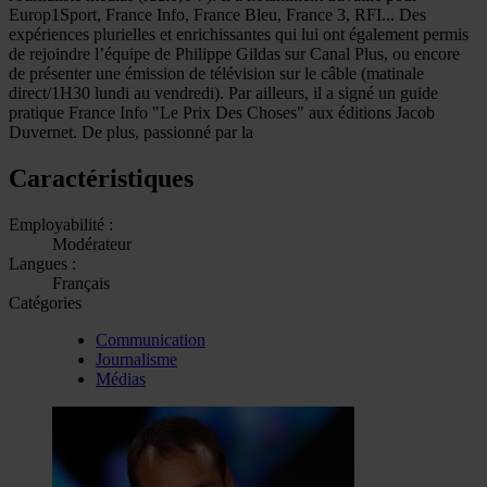
Europ1Sport, France Info, France Bleu, France 3, RFI... Des
expériences plurielles et enrichissantes qui lui ont également permis
de rejoindre l’équipe de Philippe Gildas sur Canal Plus, ou encore
de présenter une émission de télévision sur le câble (matinale
direct/1H30 lundi au vendredi). Par ailleurs, il a signé un guide
pratique France Info "Le Prix Des Choses" aux éditions Jacob
Duvernet. De plus, passionné par la
Caractéristiques
Employabilité :
Modérateur
Langues :
Français
Catégories
Communication
Journalisme
Médias