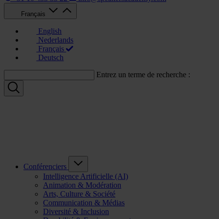
Français
English
Nederlands
Français
Deutsch
Entrez un terme de recherche :
Conférenciers
Intelligence Artificielle (AI)
Animation & Modération
Arts, Culture & Société
Communication & Médias
Diversité & Inclusion