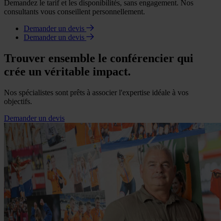
Demandez le tarif et les disponibilités, sans engagement. Nos
consultants vous conseillent personnellement.
Demander un devis
Demander un devis
Trouver ensemble le conférencier qui
crée un véritable impact.
Nos spécialistes sont prêts à associer l'expertise idéale à vos
objectifs.
Demander un devis