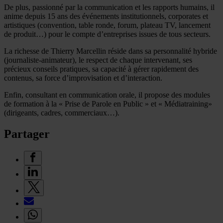
De plus, passionné par la communication et les rapports humains, il
anime depuis 15 ans des événements institutionnels, corporates et
artistiques (convention, table ronde, forum, plateau TV, lancement
de produit…) pour le compte d’entreprises issues de tous secteurs.
La richesse de Thierry Marcellin réside dans sa personnalité hybride
(journaliste-animateur), le respect de chaque intervenant, ses
précieux conseils pratiques, sa capacité à gérer rapidement des
contenus, sa force d’improvisation et d’interaction.
Enfin, consultant en communication orale, il propose des modules
de formation à la « Prise de Parole en Public » et « Médiatraining»
(dirigeants, cadres, commerciaux…).
Partager