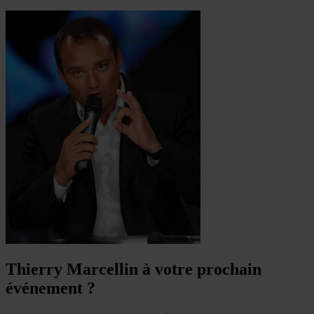
Thierry Marcellin à votre prochain
événement ?