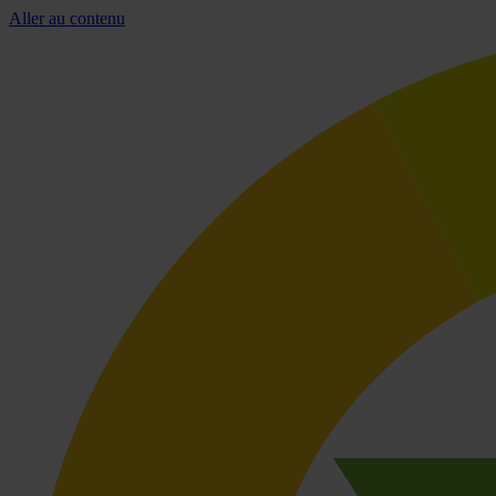
Aller au contenu