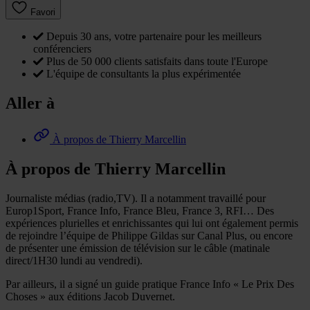
Favori
Depuis 30 ans, votre partenaire pour les meilleurs
conférenciers
Plus de 50 000 clients satisfaits dans toute l'Europe
L'équipe de consultants la plus expérimentée
Aller à
À propos de Thierry Marcellin
À propos de Thierry Marcellin
Journaliste médias (radio,TV). Il a notamment travaillé pour
Europ1Sport, France Info, France Bleu, France 3, RFI… Des
expériences plurielles et enrichissantes qui lui ont également permis
de rejoindre l’équipe de Philippe Gildas sur Canal Plus, ou encore
de présenter une émission de télévision sur le câble (matinale
direct/1H30 lundi au vendredi).
Par ailleurs, il a signé un guide pratique France Info « Le Prix Des
Choses » aux éditions Jacob Duvernet.