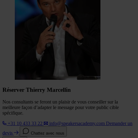
Réserver Thierry Marcellin
Nos consultants se feront un plaisir de vous conseiller sur la
meilleure façon d’adapter le message pour votre public cible
spécifique.
+31 10 433 33 22
info@speakersacademy.com
Demander un
devis
Chattez avec nous