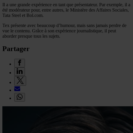
Il a une grande expérience en tant que présentateur. Par exemple, il a
été modérateur pour, entre autres, le Ministère des Affaires Sociales,
Tata Steel et Bol.com.
Tex présente avec beaucoup d’humour, mais sans jamais perdre de
vue le contenu. Grâce à son expérience journalistique, il peut
aborder presque tous les sujets.
Partager