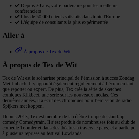
Depuis 30 ans, votre partenaire pour les meilleurs
conférenciers
Plus de 50 000 clients satisfaits dans toute l'Europe
L'équipe de consultants la plus expérimentée
Aller à
À propos de Tex de Wit
À propos de Tex de Wit
Tex de Wit est le scénariste principal de l’émission à succès Zondag
Met Lubach. Il y apparaît également régulièrement à l’écran en tant
que reporter ou expert. De plus, Tex crée la série de sketches
comiques Klikbeet, une série sur les nouveaux médias. Ces
dernières années, il a écrit des chroniques pour l’émission de radio
Spijkers met koppen.
Depuis 2013, Tex est membre de la célèbre troupe de stand-up
comedy Comedytrain. Il s’est produit de nombreuses fois au club de
comédie Toomler et dans des théâtres à travers le pays, et a participé
à plusieurs reprises au festival Lowlands.