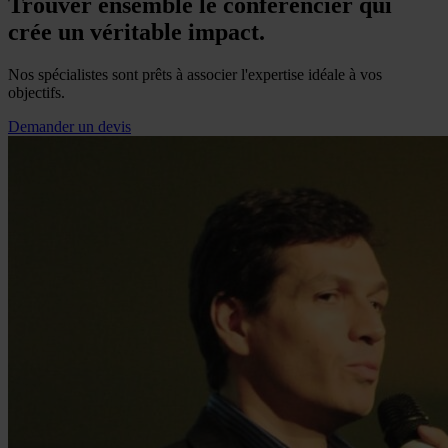
Trouver ensemble le conférencier qui
crée un véritable impact.
Nos spécialistes sont prêts à associer l'expertise idéale à vos
objectifs.
Demander un devis