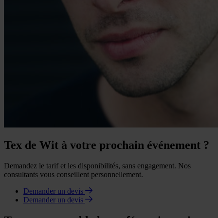
Tex de Wit à votre prochain événement ?
Demandez le tarif et les disponibilités, sans engagement. Nos
consultants vous conseillent personnellement.
Demander un devis
Demander un devis