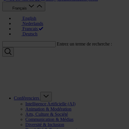
Français
English
Nederlands
Français
Deutsch
Entrez un terme de recherche :
Conférenciers
Intelligence Artificielle (AI)
Animation & Modération
Arts, Culture & Société
Communication & Médias
Diversité & Inclusion