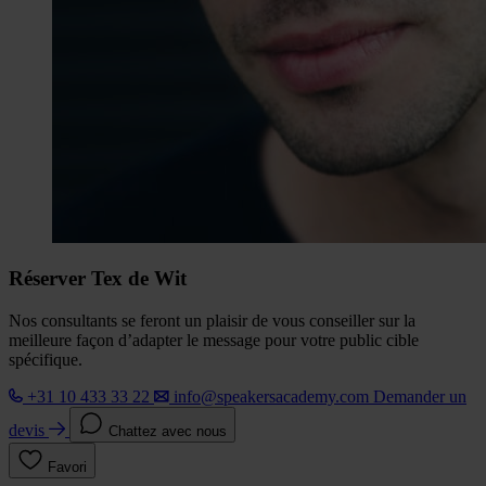
Réserver Tex de Wit
Nos consultants se feront un plaisir de vous conseiller sur la
meilleure façon d’adapter le message pour votre public cible
spécifique.
+31 10 433 33 22
info@speakersacademy.com
Demander un
devis
Chattez avec nous
Favori