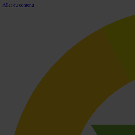
Aller au contenu