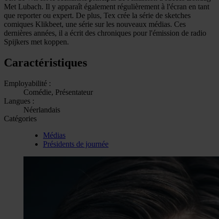
Met Lubach. Il y apparaît également régulièrement à l'écran en tant
que reporter ou expert. De plus, Tex crée la série de sketches
comiques Klikbeet, une série sur les nouveaux médias. Ces
dernières années, il a écrit des chroniques pour l'émission de radio
Spijkers met koppen.
Caractéristiques
Employabilité :
Comédie, Présentateur
Langues :
Néerlandais
Catégories
Médias
Présidents de journée