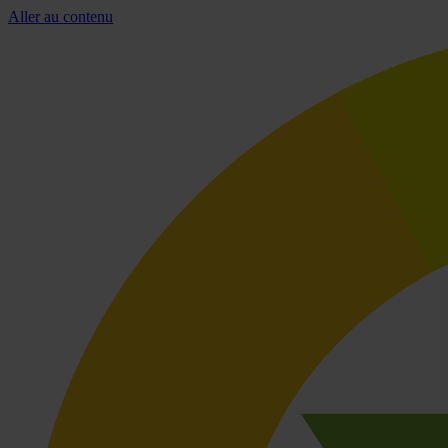
Aller au contenu