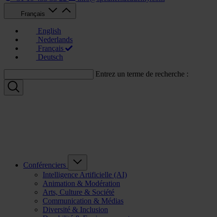
Français
English
Nederlands
Français
Deutsch
Entrez un terme de recherche :
Conférenciers
Intelligence Artificielle (AI)
Animation & Modération
Arts, Culture & Société
Communication & Médias
Diversité & Inclusion