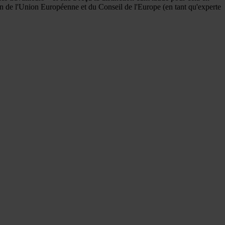
sein de l'Union Européenne et du Conseil de l'Europe (en tant qu'experte