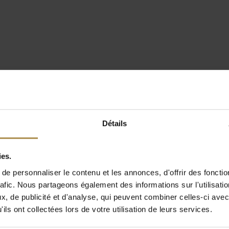
Détails
ies.
e personnaliser le contenu et les annonces, d'offrir des fonctio
rafic. Nous partageons également des informations sur l'utilisati
, de publicité et d'analyse, qui peuvent combiner celles-ci avec
ils ont collectées lors de votre utilisation de leurs services.