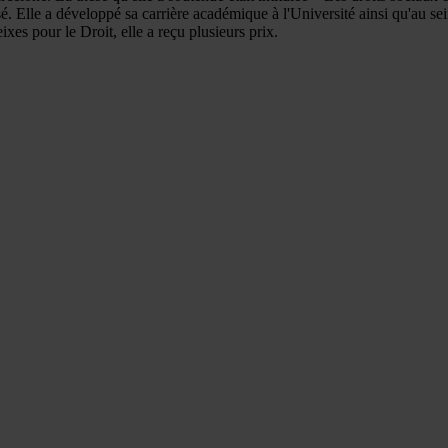
ssé. Elle a développé sa carrière académique à l'Université ainsi qu'au 
ixes pour le Droit, elle a reçu plusieurs prix.