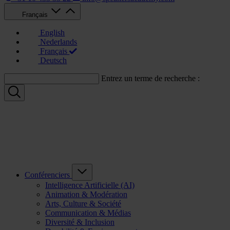
Français
English
Nederlands
Français
Deutsch
Entrez un terme de recherche :
Conférenciers
Intelligence Artificielle (AI)
Animation & Modération
Arts, Culture & Société
Communication & Médias
Diversité & Inclusion