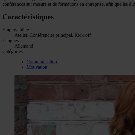
conférences sur mesure et de formations en entreprise, afin que les diri
Caractéristiques
Employabilité :
Atelier, Conférencier principal, Kick-off
Langues :
Allemand
Catégories
Communication
Motivation