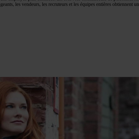
geants, les vendeurs, les recruteurs et les équipes entières obtiennent u