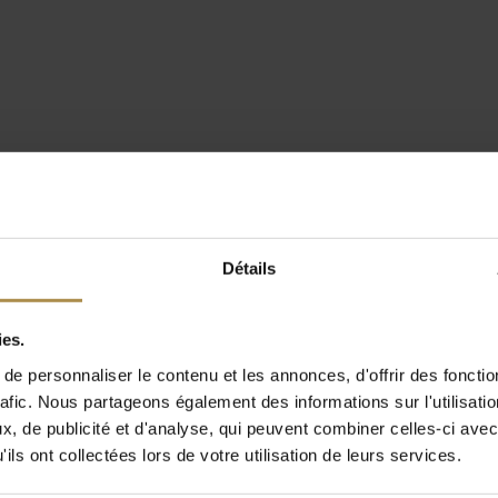
Détails
ies.
e personnaliser le contenu et les annonces, d'offrir des fonctio
rafic. Nous partageons également des informations sur l'utilisati
, de publicité et d'analyse, qui peuvent combiner celles-ci avec
ils ont collectées lors de votre utilisation de leurs services.