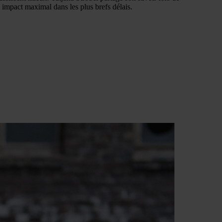
n impact maximal dans les plus brefs délais.