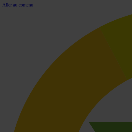
Aller au contenu