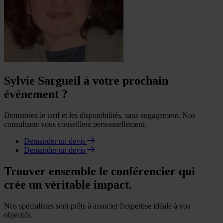
Sylvie Sargueil à votre prochain
événement ?
Demandez le tarif et les disponibilités, sans engagement. Nos
consultants vous conseillent personnellement.
Demander un devis
Demander un devis
Trouver ensemble le conférencier qui
crée un véritable impact.
Nos spécialistes sont prêts à associer l'expertise idéale à vos
objectifs.