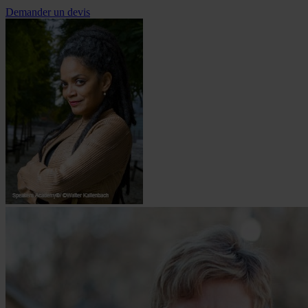
Demander un devis