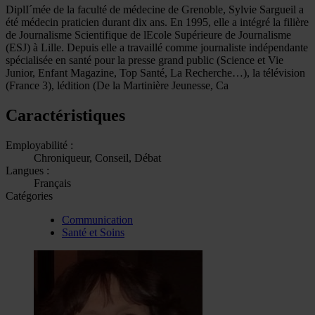
DiplI´mée de la faculté de médecine de Grenoble, Sylvie Sargueil a
été médecin praticien durant dix ans. En 1995, elle a intégré la filière
de Journalisme Scientifique de lEcole Supérieure de Journalisme
(ESJ) à Lille. Depuis elle a travaillé comme journaliste indépendante
spécialisée en santé pour la presse grand public (Science et Vie
Junior, Enfant Magazine, Top Santé, La Recherche…), la télévision
(France 3), lédition (De la Martinière Jeunesse, Ca
Caractéristiques
Employabilité :
Chroniqueur, Conseil, Débat
Langues :
Français
Catégories
Communication
Santé et Soins