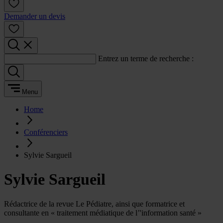
Demander un devis
Entrez un terme de recherche :
Menu
Home
Conférenciers
Sylvie Sargueil
Sylvie Sargueil
Rédactrice de la revue Le Pédiatre, ainsi que formatrice et
consultante en « traitement médiatique de l’'information santé »