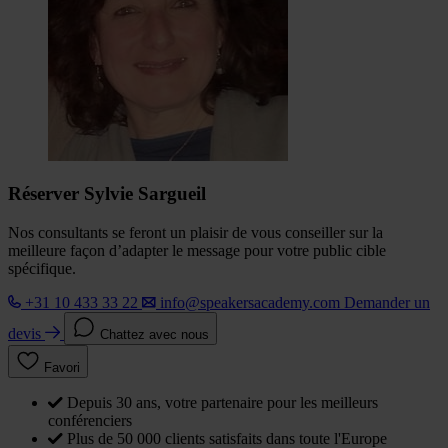
Réserver Sylvie Sargueil
Nos consultants se feront un plaisir de vous conseiller sur la
meilleure façon d’adapter le message pour votre public cible
spécifique.
+31 10 433 33 22
info@speakersacademy.com
Demander un
devis
Chattez avec nous
Favori
Depuis 30 ans, votre partenaire pour les meilleurs
conférenciers
Plus de 50 000 clients satisfaits dans toute l'Europe