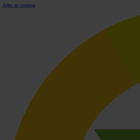
Aller au contenu