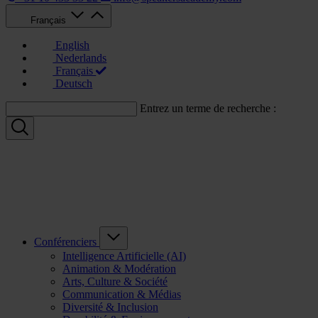
Français
English
Nederlands
Français
Deutsch
Entrez un terme de recherche :
Conférenciers
Intelligence Artificielle (AI)
Animation & Modération
Arts, Culture & Société
Communication & Médias
Diversité & Inclusion