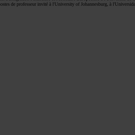
tes de professeur invité à l'University of Johannesburg, à l'Universid