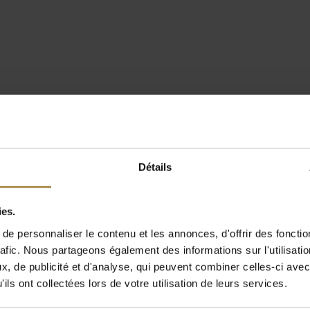
Détails
ies.
e personnaliser le contenu et les annonces, d'offrir des fonctio
rafic. Nous partageons également des informations sur l'utilisati
, de publicité et d'analyse, qui peuvent combiner celles-ci avec
ils ont collectées lors de votre utilisation de leurs services.