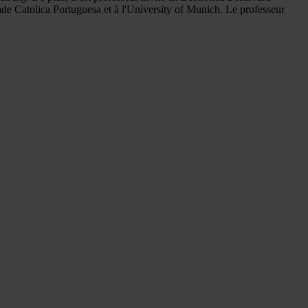
ade Catolica Portuguesa et à l'University of Munich. Le professeur