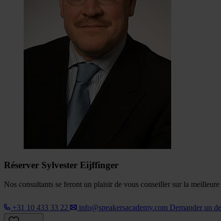
Réserver Sylvester Eijffinger
Nos consultants se feront un plaisir de vous conseiller sur la meilleur
+31 10 433 33 22
info@speakersacademy.com
Demander un d