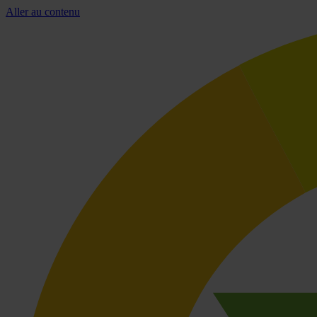
Aller au contenu