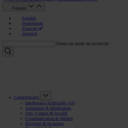
Français
English
Nederlands
Français
Deutsch
Entrez un terme de recherche :
Conférenciers
Intelligence Artificielle (AI)
Animation & Modération
Arts, Culture & Société
Communication & Médias
Diversité & Inclusion