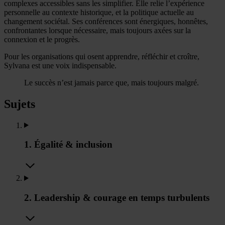
complexes accessibles sans les simplifier. Elle relie l’expérience
personnelle au contexte historique, et la politique actuelle au
changement sociétal. Ses conférences sont énergiques, honnêtes,
confrontantes lorsque nécessaire, mais toujours axées sur la
connexion et le progrès.
Pour les organisations qui osent apprendre, réfléchir et croître,
Sylvana est une voix indispensable.
Le succès n’est jamais parce que, mais toujours malgré.
Sujets
1. Égalité & inclusion
2. Leadership & courage en temps turbulents