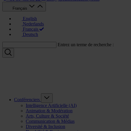
Français
English
Nederlands
Français
Deutsch
Entrez un terme de recherche :
Conférenciers
Intelligence Artificielle (AI)
Animation & Modération
Arts, Culture & Société
Communication & Médias
Diversité & Inclusion