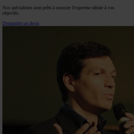
Nos spécialistes sont prêts à associer l'expertise idéale à vos
objectifs.
Demander un devis