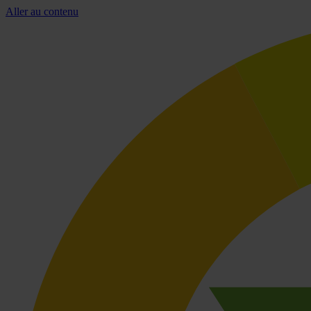
Aller au contenu