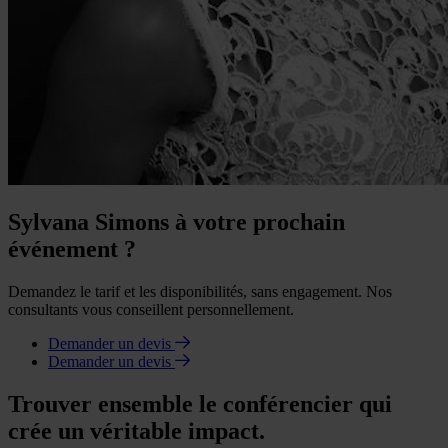
Sylvana Simons à votre prochain
événement ?
Demandez le tarif et les disponibilités, sans engagement. Nos
consultants vous conseillent personnellement.
Demander un devis
Demander un devis
Trouver ensemble le conférencier qui
crée un véritable impact.