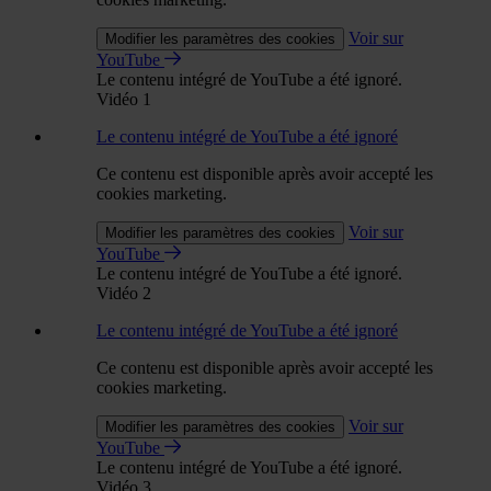
Voir sur
Modifier les paramètres des cookies
YouTube
Le contenu intégré de YouTube a été ignoré.
Vidéo 1
Le contenu intégré de YouTube a été ignoré
Ce contenu est disponible après avoir accepté les
cookies marketing.
Voir sur
Modifier les paramètres des cookies
YouTube
Le contenu intégré de YouTube a été ignoré.
Vidéo 2
Le contenu intégré de YouTube a été ignoré
Ce contenu est disponible après avoir accepté les
cookies marketing.
Voir sur
Modifier les paramètres des cookies
YouTube
Le contenu intégré de YouTube a été ignoré.
Vidéo 3