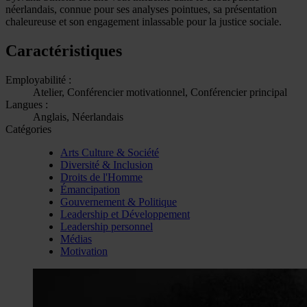
néerlandais, connue pour ses analyses pointues, sa présentation
chaleureuse et son engagement inlassable pour la justice sociale.
Caractéristiques
Employabilité :
Atelier, Conférencier motivationnel, Conférencier principal
Langues :
Anglais, Néerlandais
Catégories
Arts Culture & Société
Diversité & Inclusion
Droits de l'Homme
Émancipation
Gouvernement & Politique
Leadership et Développement
Leadership personnel
Médias
Motivation