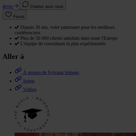
devis
Chattez avec nous
Favori
Depuis 30 ans, votre partenaire pour les meilleurs
conférenciers
Plus de 50 000 clients satisfaits dans toute l'Europe
L'équipe de consultants la plus expérimentée
Aller à
À propos de Sylvana Simons
Sujets
Vidéos