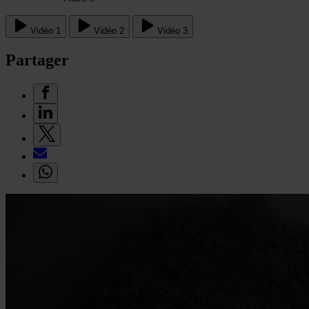
Vidéo 1
Vidéo 2
Vidéo 3
Partager