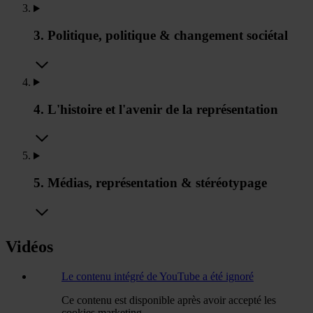
3. Politique, politique & changement sociétal
4. L'histoire et l'avenir de la représentation
5. Médias, représentation & stéréotypage
Vidéos
Le contenu intégré de YouTube a été ignoré
Ce contenu est disponible après avoir accepté les
cookies marketing.