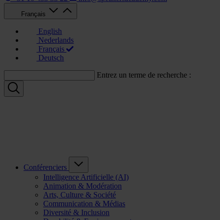
Français
English
Nederlands
Français
Deutsch
Entrez un terme de recherche :
Conférenciers
Intelligence Artificielle (AI)
Animation & Modération
Arts, Culture & Société
Communication & Médias
Diversité & Inclusion