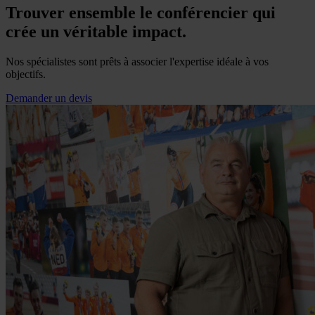
Trouver ensemble le conférencier qui
crée un véritable impact.
Nos spécialistes sont prêts à associer l'expertise idéale à vos
objectifs.
Demander un devis