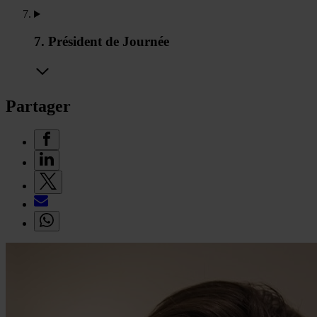
7. Président de Journée
Partager