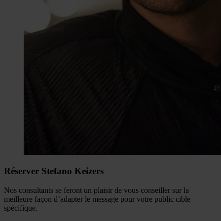
Réserver Stefano Keizers
Nos consultants se feront un plaisir de vous conseiller sur la
meilleure façon d’adapter le message pour votre public cible
spécifique.