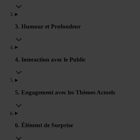
3. Humour et Profondeur
4. Interaction avec le Public
5. Engagement avec les Thèmes Actuels
6. Élément de Surprise