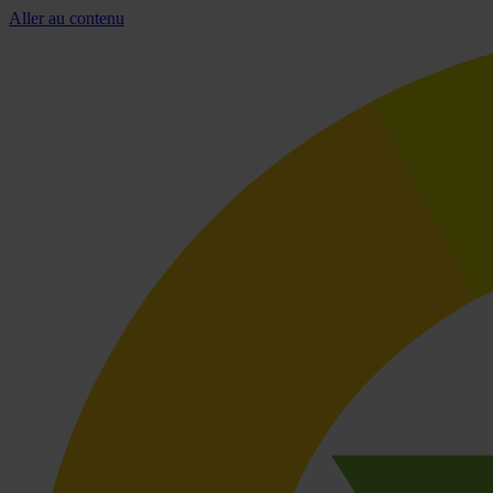
Aller au contenu