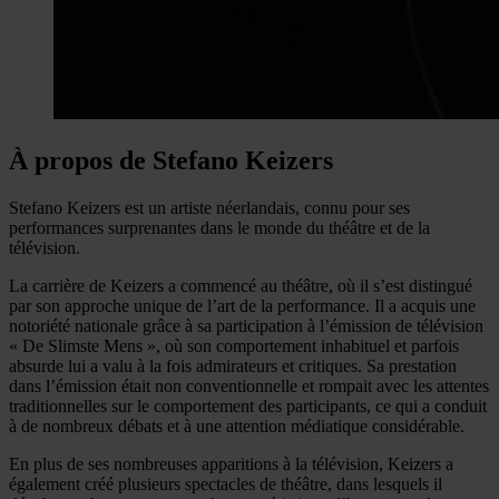
À propos de Stefano Keizers
Stefano Keizers est un artiste néerlandais, connu pour ses
performances surprenantes dans le monde du théâtre et de la
télévision.
La carrière de Keizers a commencé au théâtre, où il s’est distingué
par son approche unique de l’art de la performance. Il a acquis une
notoriété nationale grâce à sa participation à l’émission de télévision
« De Slimste Mens », où son comportement inhabituel et parfois
absurde lui a valu à la fois admirateurs et critiques. Sa prestation
dans l’émission était non conventionnelle et rompait avec les attentes
traditionnelles sur le comportement des participants, ce qui a conduit
à de nombreux débats et à une attention médiatique considérable.
En plus de ses nombreuses apparitions à la télévision, Keizers a
également créé plusieurs spectacles de théâtre, dans lesquels il