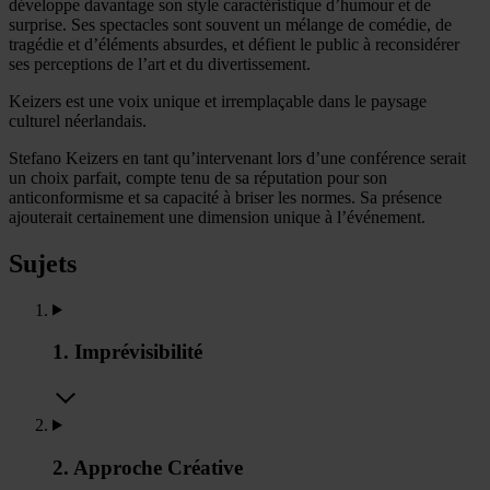
développe davantage son style caractéristique d’humour et de
surprise. Ses spectacles sont souvent un mélange de comédie, de
tragédie et d’éléments absurdes, et défient le public à reconsidérer
ses perceptions de l’art et du divertissement.
Keizers est une voix unique et irremplaçable dans le paysage
culturel néerlandais.
Stefano Keizers en tant qu’intervenant lors d’une conférence serait
un choix parfait, compte tenu de sa réputation pour son
anticonformisme et sa capacité à briser les normes. Sa présence
ajouterait certainement une dimension unique à l’événement.
Sujets
1. Imprévisibilité
2. Approche Créative