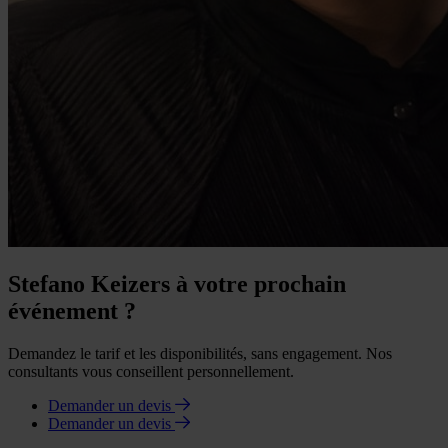
Stefano Keizers à votre prochain
événement ?
Demandez le tarif et les disponibilités, sans engagement. Nos
consultants vous conseillent personnellement.
Demander un devis
Demander un devis