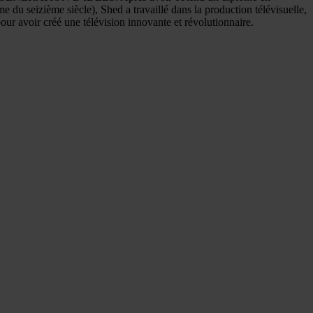
 du seizième siècle), Shed a travaillé dans la production télévisuelle,
ur avoir créé une télévision innovante et révolutionnaire.