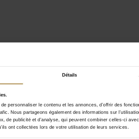
Détails
ies.
e personnaliser le contenu et les annonces, d'offrir des fonctio
rafic. Nous partageons également des informations sur l'utilisati
, de publicité et d'analyse, qui peuvent combiner celles-ci avec
ils ont collectées lors de votre utilisation de leurs services.