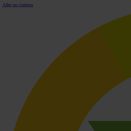
Aller au contenu