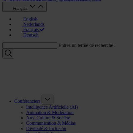
Français
English
Nederlands
Français
Deutsch
Entrez un terme de recherche :
Conférenciers
Intelligence Artificielle (AI)
Animation & Modération
Arts, Culture & Société
Communication & Médias
Diversité & Inclusion