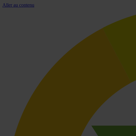
Aller au contenu