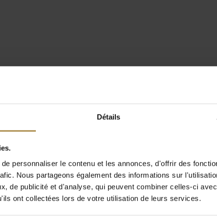
Détails
ies.
e personnaliser le contenu et les annonces, d'offrir des fonctio
rafic. Nous partageons également des informations sur l'utilisati
, de publicité et d'analyse, qui peuvent combiner celles-ci avec
ils ont collectées lors de votre utilisation de leurs services.