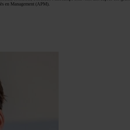
rogrès en Management (APM).