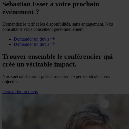
Sebastian Esser à votre prochain
événement ?
Demandez le tarif et les disponibilités, sans engagement. Nos
consultants vous conseillent personnellement.
Demander un devis
Demander un devis
Trouver ensemble le conférencier qui
crée un véritable impact.
Nos spécialistes sont prêts à associer l'expertise idéale à vos
objectifs.
Demander un devis