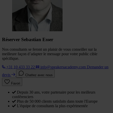
Réserver Sebastian Esser
Nos consultants se feront un plaisir de vous conseiller sur la
meilleure façon d’adapter le message pour votre public cible
spécifique.
+31 10 433 33 22
info@speakersacademy.com
Demander un
devis
Chattez avec nous
Favori
Depuis 30 ans, votre partenaire pour les meilleurs
conférenciers
Plus de 50 000 clients satisfaits dans toute l'Europe
L'équipe de consultants la plus expérimentée