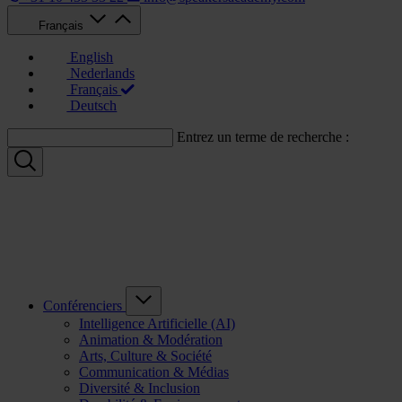
Français
English
Nederlands
Français
Deutsch
Entrez un terme de recherche :
Conférenciers
Intelligence Artificielle (AI)
Animation & Modération
Arts, Culture & Société
Communication & Médias
Diversité & Inclusion