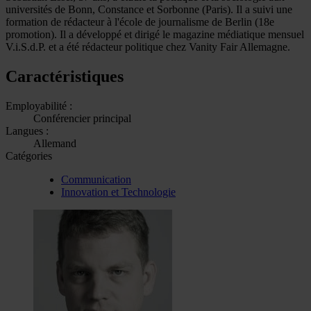
universités de Bonn, Constance et Sorbonne (Paris). Il a suivi une
formation de rédacteur à l'école de journalisme de Berlin (18e
promotion). Il a développé et dirigé le magazine médiatique mensuel
V.i.S.d.P. et a été rédacteur politique chez Vanity Fair Allemagne.
Caractéristiques
Employabilité :
Conférencier principal
Langues :
Allemand
Catégories
Communication
Innovation et Technologie