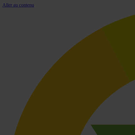
Aller au contenu