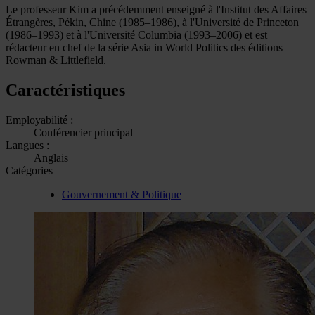
Le professeur Kim a précédemment enseigné à l'Institut des Affaires
Étrangères, Pékin, Chine (1985–1986), à l'Université de Princeton
(1986–1993) et à l'Université Columbia (1993–2006) et est
rédacteur en chef de la série Asia in World Politics des éditions
Rowman & Littlefield.
Caractéristiques
Employabilité :
Conférencier principal
Langues :
Anglais
Catégories
Gouvernement & Politique