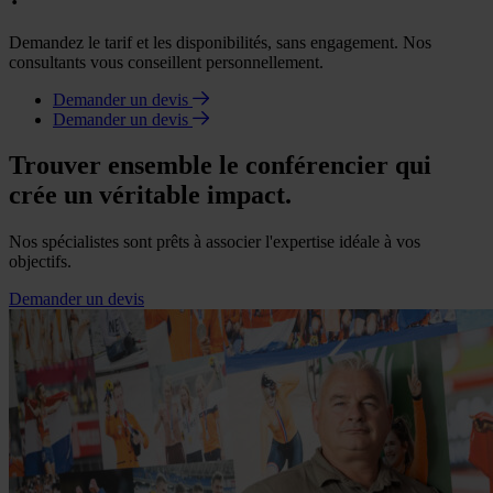
Demandez le tarif et les disponibilités, sans engagement. Nos
consultants vous conseillent personnellement.
Demander un devis
Demander un devis
Trouver ensemble le conférencier qui
crée un véritable impact.
Nos spécialistes sont prêts à associer l'expertise idéale à vos
objectifs.
Demander un devis