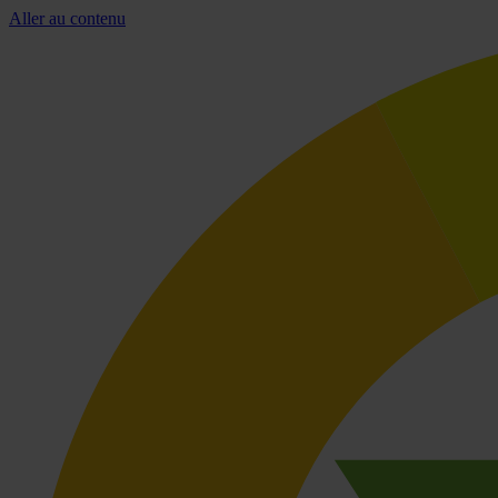
Aller au contenu