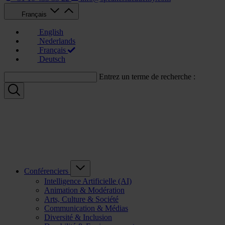
Français
English
Nederlands
Français
Deutsch
Entrez un terme de recherche :
Conférenciers
Intelligence Artificielle (AI)
Animation & Modération
Arts, Culture & Société
Communication & Médias
Diversité & Inclusion