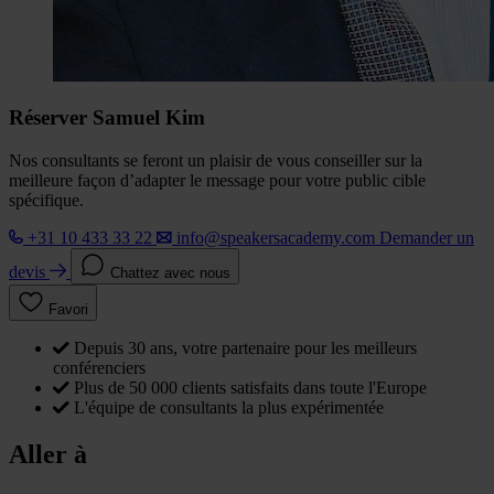
Réserver Samuel Kim
Nos consultants se feront un plaisir de vous conseiller sur la
meilleure façon d’adapter le message pour votre public cible
spécifique.
+31 10 433 33 22
info@speakersacademy.com
Demander un
devis
Chattez avec nous
Favori
Depuis 30 ans, votre partenaire pour les meilleurs
conférenciers
Plus de 50 000 clients satisfaits dans toute l'Europe
L'équipe de consultants la plus expérimentée
Aller à