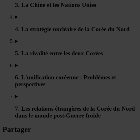
3. La Chine et les Nations Unies
4. La stratégie nucléaire de la Corée du Nord
5. La rivalité entre les deux Corées
6. L'unification coréenne : Problèmes et
perspectives
7. Les relations étrangères de la Corée du Nord
dans le monde post-Guerre froide
Partager