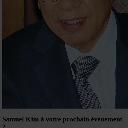
Samuel Kim à votre prochain événement
?