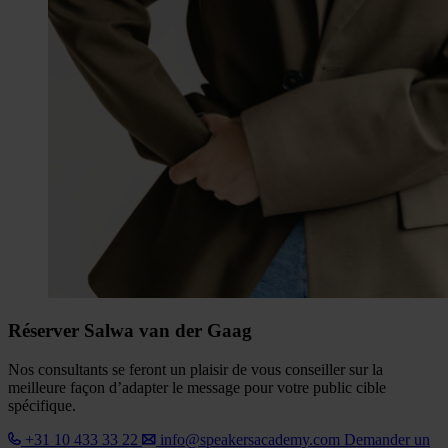
Réserver Salwa van der Gaag
Nos consultants se feront un plaisir de vous conseiller sur la
meilleure façon d’adapter le message pour votre public cible
spécifique.
+31 10 433 33 22
info@speakersacademy.com
Demander un