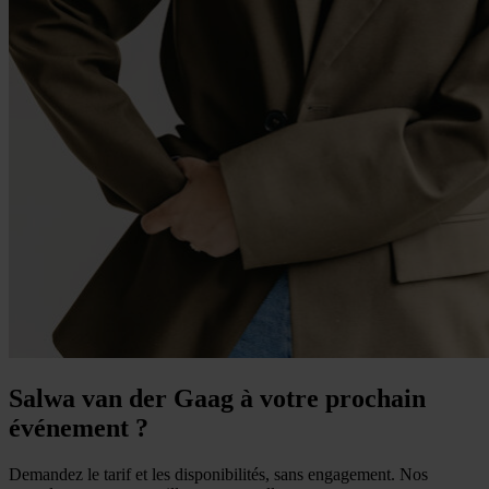
Salwa van der Gaag à votre prochain
événement ?
Demandez le tarif et les disponibilités, sans engagement. Nos