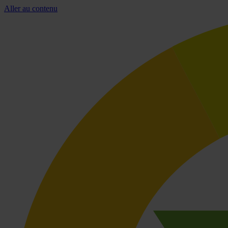
Aller au contenu