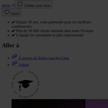
devis
Chattez avec nous
Favori
Depuis 30 ans, votre partenaire pour les meilleurs
conférenciers
Plus de 50 000 clients satisfaits dans toute l'Europe
L'équipe de consultants la plus expérimentée
Aller à
À propos de Salwa van der Gaag
Vidéos