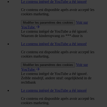
Le contenu intégré de YouTube a été ignoré
Ce contenu est disponible après avoir accepté les
cookies marketing.
Voir sur
Modifier les paramètres des cookies
YouTube
Le contenu intégré de YouTube a été ignoré.
Waarom de kinderopvang zo ***-duur is
Le contenu intégré de YouTube a été ignoré
Ce contenu est disponible après avoir accepté les
cookies marketing.
Voir sur
Modifier les paramètres des cookies
YouTube
Le contenu intégré de YouTube a été ignoré.
Zelfde misdrijf, andere straf: ongelijkheid in de
rechtbank
Le contenu intégré de YouTube a été ignoré
Ce contenu est disponible après avoir accepté les
cookies marketing.