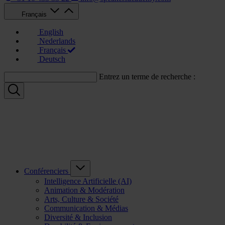
Français
English
Nederlands
Français
Deutsch
Entrez un terme de recherche :
Conférenciers
Intelligence Artificielle (AI)
Animation & Modération
Arts, Culture & Société
Communication & Médias
Diversité & Inclusion