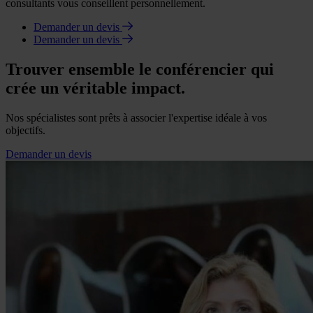
consultants vous conseillent personnellement.
Demander un devis
Demander un devis
Trouver ensemble le conférencier qui
crée un véritable impact.
Nos spécialistes sont prêts à associer l'expertise idéale à vos
objectifs.
Demander un devis