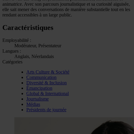
animatrice. Avec son parcours journalistique et sa curiosité aiguisée,
elle sait mener des conversations de manière substantielle tout en les
rendant accessibles à un large public.
Caractéristiques
Employabilité :
Modérateur, Présentateur
Langues :
Anglais, Néerlandais
Catégories
Arts Culture & Société
Communication
Diversité & Inclusion
Émancipation
Global & International
Journalisme
Médias
Présidents de journée