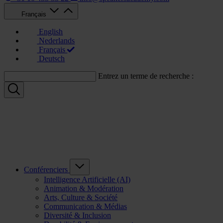
Français
English
Nederlands
Français
Deutsch
Entrez un terme de recherche :
Conférenciers
Intelligence Artificielle (AI)
Animation & Modération
Arts, Culture & Société
Communication & Médias
Diversité & Inclusion