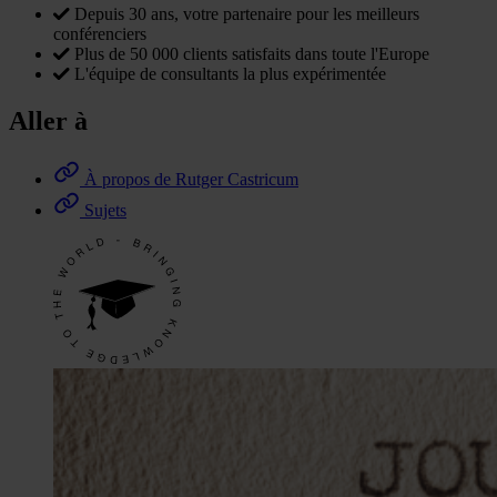
Depuis 30 ans, votre partenaire pour les meilleurs
conférenciers
Plus de 50 000 clients satisfaits dans toute l'Europe
L'équipe de consultants la plus expérimentée
Aller à
À propos de Rutger Castricum
Sujets