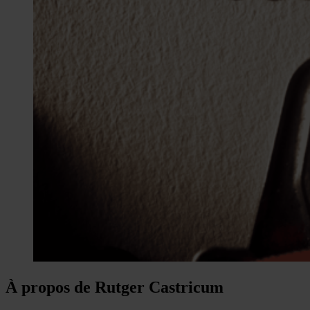
À propos de Rutger Castricum