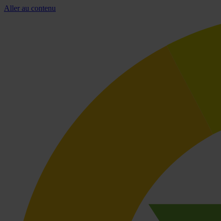
Aller au contenu