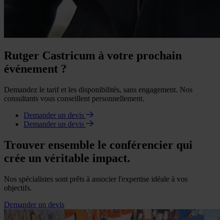
Rutger Castricum à votre prochain
événement ?
Demandez le tarif et les disponibilités, sans engagement. Nos
consultants vous conseillent personnellement.
Demander un devis
Demander un devis
Trouver ensemble le conférencier qui
crée un véritable impact.
Nos spécialistes sont prêts à associer l'expertise idéale à vos
objectifs.
Demander un devis