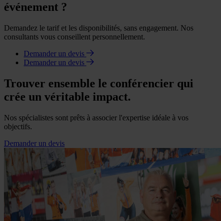
événement ?
Demandez le tarif et les disponibilités, sans engagement. Nos
consultants vous conseillent personnellement.
Demander un devis
Demander un devis
Trouver ensemble le conférencier qui
crée un véritable impact.
Nos spécialistes sont prêts à associer l'expertise idéale à vos
objectifs.
Demander un devis