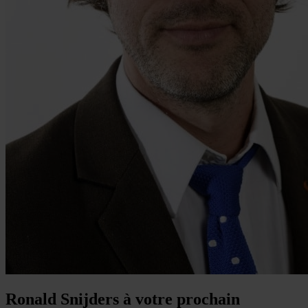
Ronald Snijders à votre prochain