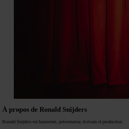
À propos de Ronald Snijders
Ronald Snijders est humoriste, présentateur, écrivain et producteur.