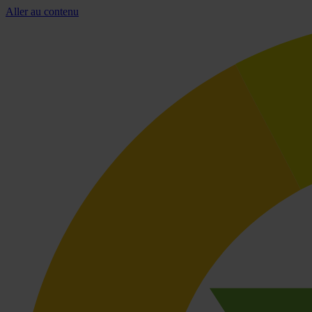
Aller au contenu