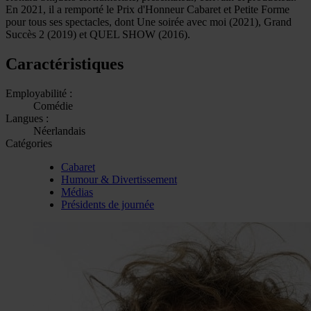
En 2021, il a remporté le Prix d'Honneur Cabaret et Petite Forme
pour tous ses spectacles, dont Une soirée avec moi (2021), Grand
Succès 2 (2019) et QUEL SHOW (2016).
Caractéristiques
Employabilité :
Comédie
Langues :
Néerlandais
Catégories
Cabaret
Humour & Divertissement
Médias
Présidents de journée