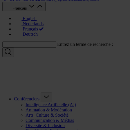
Français
English
Nederlands
Français
Deutsch
Entrez un terme de recherche :
Conférenciers
Intelligence Artificielle (AI)
Animation & Modération
Arts, Culture & Société
Communication & Médias
Diversité & Inclusion