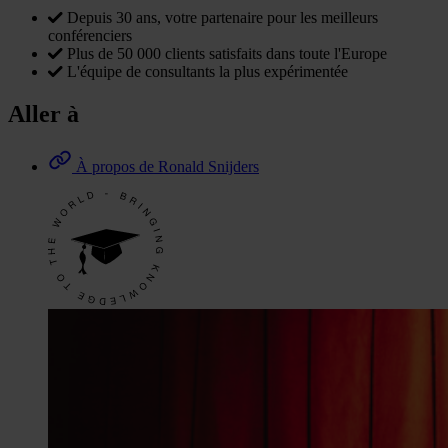
Depuis 30 ans, votre partenaire pour les meilleurs
conférenciers
Plus de 50 000 clients satisfaits dans toute l'Europe
L'équipe de consultants la plus expérimentée
Aller à
À propos de Ronald Snijders