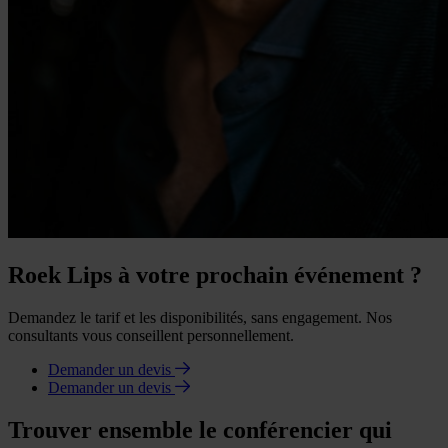
Roek Lips à votre prochain événement ?
Demandez le tarif et les disponibilités, sans engagement. Nos
consultants vous conseillent personnellement.
Demander un devis
Demander un devis
Trouver ensemble le conférencier qui