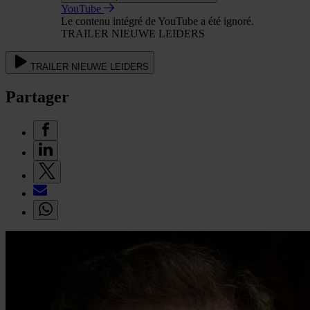
YouTube
Le contenu intégré de YouTube a été ignoré.
TRAILER NIEUWE LEIDERS
TRAILER NIEUWE LEIDERS
Partager