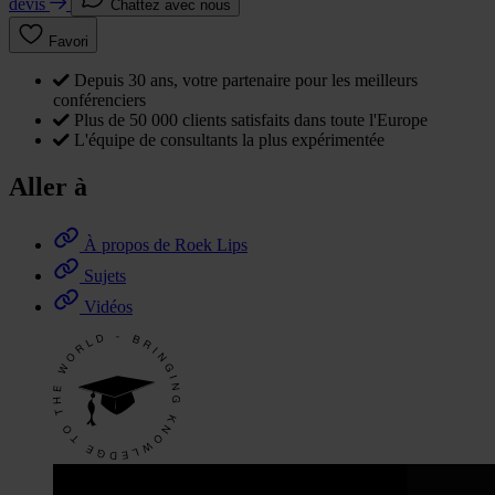
devis
Chattez avec nous
Favori
Depuis 30 ans, votre partenaire pour les meilleurs
conférenciers
Plus de 50 000 clients satisfaits dans toute l'Europe
L'équipe de consultants la plus expérimentée
Aller à
À propos de Roek Lips
Sujets
Vidéos