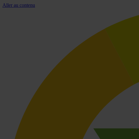
Aller au contenu