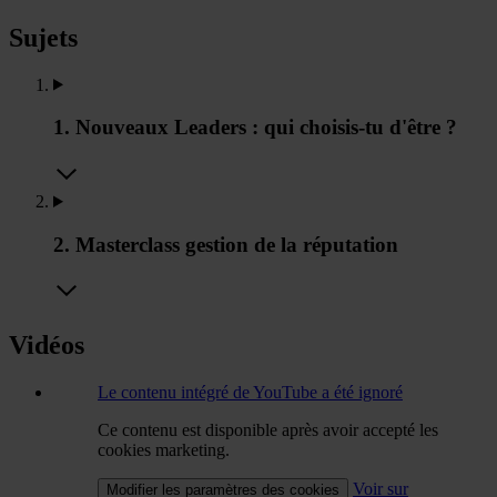
Sujets
1. Nouveaux Leaders : qui choisis-tu d'être ?
2. Masterclass gestion de la réputation
Vidéos
Le contenu intégré de YouTube a été ignoré
Ce contenu est disponible après avoir accepté les
cookies marketing.
Voir sur
Modifier les paramètres des cookies