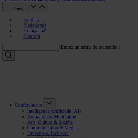
Français
English
Nederlands
Français
Deutsch
Entrez un terme de recherche :
Conférenciers
Intelligence Artificielle (AI)
Animation & Modération
Arts, Culture & Société
Communication & Médias
Diversité & Inclusion