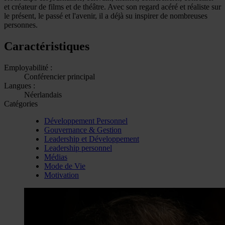
et créateur de films et de théâtre. Avec son regard acéré et réaliste sur
le présent, le passé et l'avenir, il a déjà su inspirer de nombreuses
personnes.
Caractéristiques
Employabilité :
Conférencier principal
Langues :
Néerlandais
Catégories
Développement Personnel
Gouvernance & Gestion
Leadership et Développement
Leadership personnel
Médias
Mode de Vie
Motivation