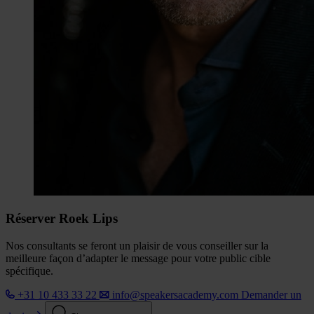
Réserver Roek Lips
Nos consultants se feront un plaisir de vous conseiller sur la
meilleure façon d’adapter le message pour votre public cible
spécifique.
+31 10 433 33 22
info@speakersacademy.com
Demander un