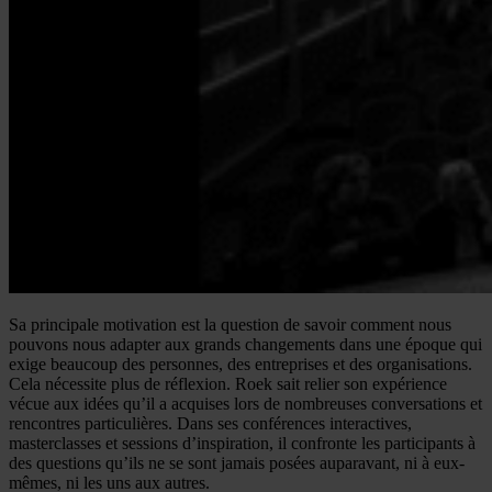
Sa principale motivation est la question de savoir comment nous
pouvons nous adapter aux grands changements dans une époque qui
exige beaucoup des personnes, des entreprises et des organisations.
Cela nécessite plus de réflexion. Roek sait relier son expérience
vécue aux idées qu’il a acquises lors de nombreuses conversations et
rencontres particulières. Dans ses conférences interactives,
masterclasses et sessions d’inspiration, il confronte les participants à
des questions qu’ils ne se sont jamais posées auparavant, ni à eux-
mêmes, ni les uns aux autres.