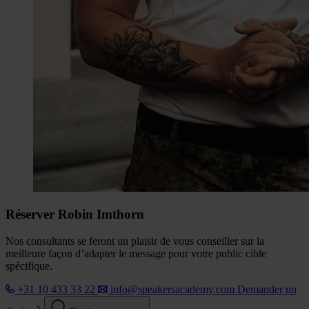
Réserver Robin Imthorn
Nos consultants se feront un plaisir de vous conseiller sur la
meilleure façon d’adapter le message pour votre public cible
spécifique.
+31 10 433 33 22
info@speakersacademy.com
Demander un