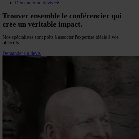
Demander un devis
Trouver ensemble le conférencier qui
crée un véritable impact.
Nos spécialistes sont prêts à associer l'expertise idéale à vos
objectifs.
Demander un devis