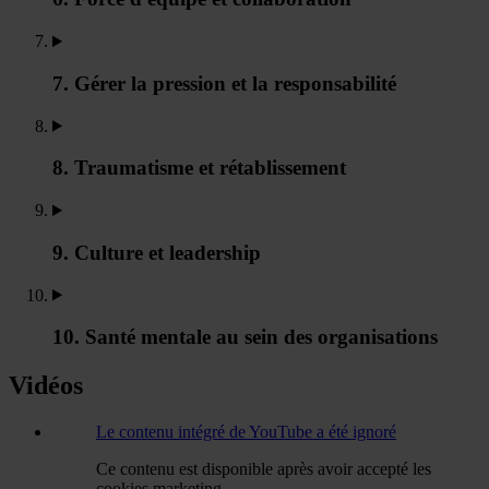
7. Gérer la pression et la responsabilité
8. Traumatisme et rétablissement
9. Culture et leadership
10. Santé mentale au sein des organisations
Vidéos
Le contenu intégré de YouTube a été ignoré
Ce contenu est disponible après avoir accepté les
cookies marketing.