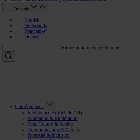
Français
English
Nederlands
Français
Deutsch
Entrez un terme de recherche :
Conférenciers
Intelligence Artificielle (AI)
Animation & Modération
Arts, Culture & Société
Communication & Médias
Diversité & Inclusion