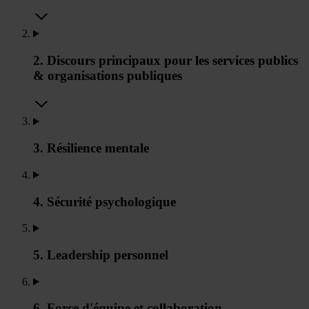
2. Discours principaux pour les services publics
& organisations publiques
3. Résilience mentale
4. Sécurité psychologique
5. Leadership personnel
6. Force d'équipe et collaboration