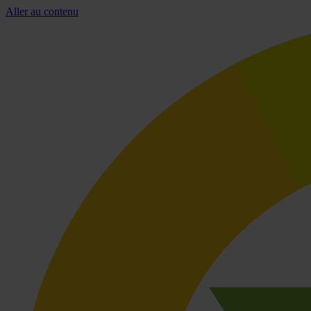
Aller au contenu