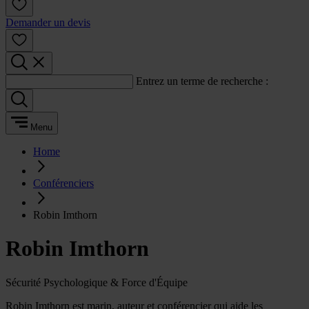
Demander un devis
Entrez un terme de recherche :
Menu
Home
Conférenciers
Robin Imthorn
Robin Imthorn
Sécurité Psychologique & Force d'Équipe
Robin Imthorn est marin, auteur et conférencier qui aide les