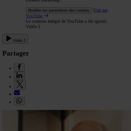
Voir sur
Modifier les paramètres des cookies
YouTube
Le contenu intégré de YouTube a été ignoré.
Vidéo 1
Vidéo 1
Partager