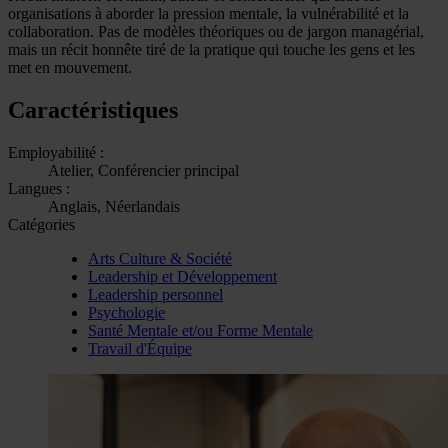
organisations à aborder la pression mentale, la vulnérabilité et la
collaboration. Pas de modèles théoriques ou de jargon managérial,
mais un récit honnête tiré de la pratique qui touche les gens et les
met en mouvement.
Caractéristiques
Employabilité :
Atelier, Conférencier principal
Langues :
Anglais, Néerlandais
Catégories
Arts Culture & Société
Leadership et Développement
Leadership personnel
Psychologie
Santé Mentale et/ou Forme Mentale
Travail d'Équipe