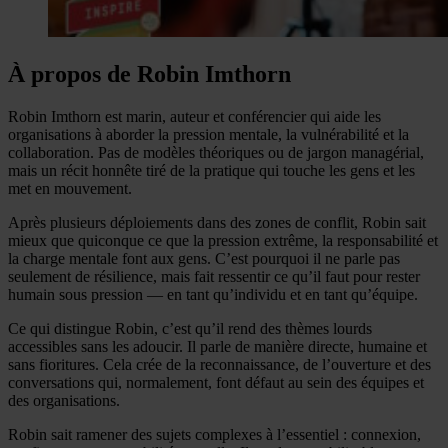
À propos de Robin Imthorn
Robin Imthorn est marin, auteur et conférencier qui aide les
organisations à aborder la pression mentale, la vulnérabilité et la
collaboration. Pas de modèles théoriques ou de jargon managérial,
mais un récit honnête tiré de la pratique qui touche les gens et les
met en mouvement.
Après plusieurs déploiements dans des zones de conflit, Robin sait
mieux que quiconque ce que la pression extrême, la responsabilité et
la charge mentale font aux gens. C’est pourquoi il ne parle pas
seulement de résilience, mais fait ressentir ce qu’il faut pour rester
humain sous pression — en tant qu’individu et en tant qu’équipe.
Ce qui distingue Robin, c’est qu’il rend des thèmes lourds
accessibles sans les adoucir. Il parle de manière directe, humaine et
sans fioritures. Cela crée de la reconnaissance, de l’ouverture et des
conversations qui, normalement, font défaut au sein des équipes et
des organisations.
Robin sait ramener des sujets complexes à l’essentiel : connexion,