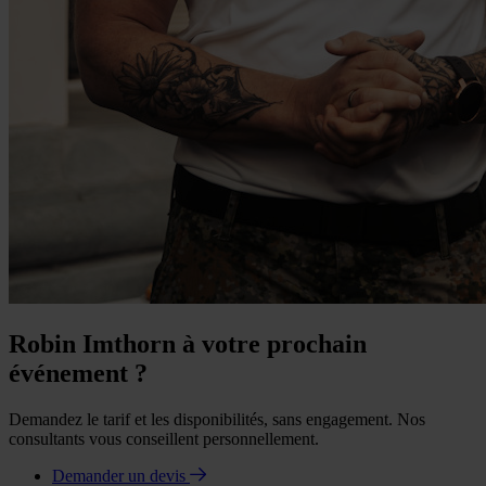
Robin Imthorn à votre prochain
événement ?
Demandez le tarif et les disponibilités, sans engagement. Nos
consultants vous conseillent personnellement.
Demander un devis