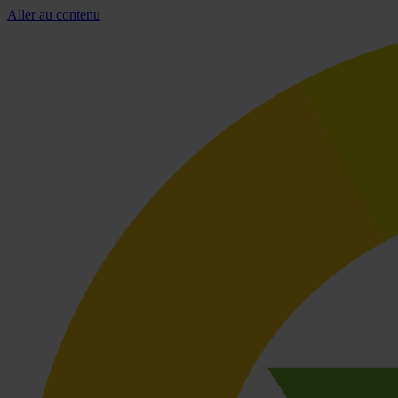
Aller au contenu