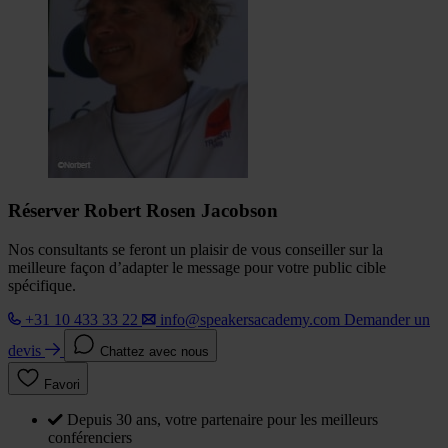
Réserver Robert Rosen Jacobson
Nos consultants se feront un plaisir de vous conseiller sur la
meilleure façon d’adapter le message pour votre public cible
spécifique.
+31 10 433 33 22
info@speakersacademy.com
Demander un
devis
Chattez avec nous
Favori
Depuis 30 ans, votre partenaire pour les meilleurs
conférenciers