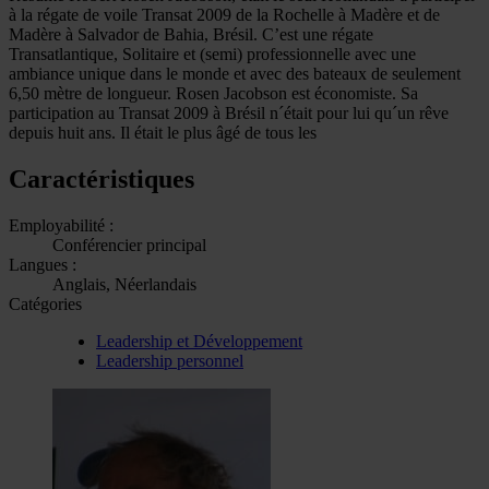
à la régate de voile Transat 2009 de la Rochelle à Madère et de
Madère à Salvador de Bahia, Brésil. C’est une régate
Transatlantique, Solitaire et (semi) professionnelle avec une
ambiance unique dans le monde et avec des bateaux de seulement
6,50 mètre de longueur. Rosen Jacobson est économiste. Sa
participation au Transat 2009 à Brésil n´était pour lui qu´un rêve
depuis huit ans. Il était le plus âgé de tous les
Caractéristiques
Employabilité :
Conférencier principal
Langues :
Anglais, Néerlandais
Catégories
Leadership et Développement
Leadership personnel