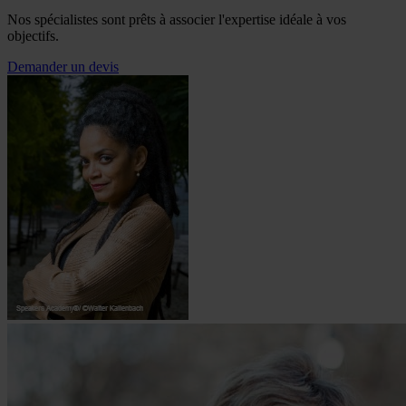
Nos spécialistes sont prêts à associer l'expertise idéale à vos
objectifs.
Demander un devis