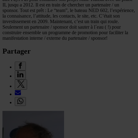
II, jusqu a 2012. Il est en train de chercher un partenaire / un
sponsor. Tout est prêt : Le “team”, le bateau NED 602, l’expérience,
la connaisance, l’attitude, les contacts, le site, etc. C’était son
investissement en 2009. Maintenant, c’est un train qui roule.
Seulement un partenaire / sponsor doit sauter à l´eau ( !) pour
construire ensemble un programme de promotion pour faciliter la
manifestation interne / externe du partenaire / sponsor!
Partager