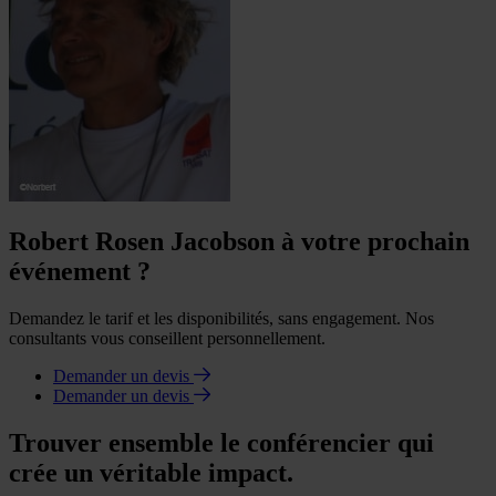
Robert Rosen Jacobson à votre prochain
événement ?
Demandez le tarif et les disponibilités, sans engagement. Nos
consultants vous conseillent personnellement.
Demander un devis
Demander un devis
Trouver ensemble le conférencier qui
crée un véritable impact.