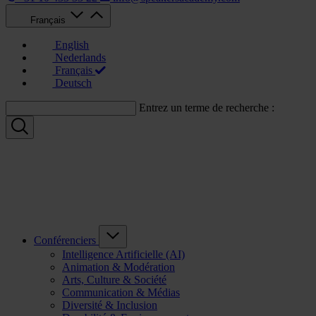
Français
English
Nederlands
Français
Deutsch
Entrez un terme de recherche :
Conférenciers
Intelligence Artificielle (AI)
Animation & Modération
Arts, Culture & Société
Communication & Médias
Diversité & Inclusion