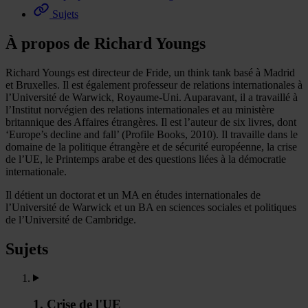
Sujets
À propos de Richard Youngs
Richard Youngs est directeur de Fride, un think tank basé à Madrid
et Bruxelles. Il est également professeur de relations internationales à
l’Université de Warwick, Royaume-Uni. Auparavant, il a travaillé à
l’Institut norvégien des relations internationales et au ministère
britannique des Affaires étrangères. Il est l’auteur de six livres, dont
‘Europe’s decline and fall’ (Profile Books, 2010). Il travaille dans le
domaine de la politique étrangère et de sécurité européenne, la crise
de l’UE, le Printemps arabe et des questions liées à la démocratie
internationale.
Il détient un doctorat et un MA en études internationales de
l’Université de Warwick et un BA en sciences sociales et politiques
de l’Université de Cambridge.
Sujets
1. Crise de l'UE