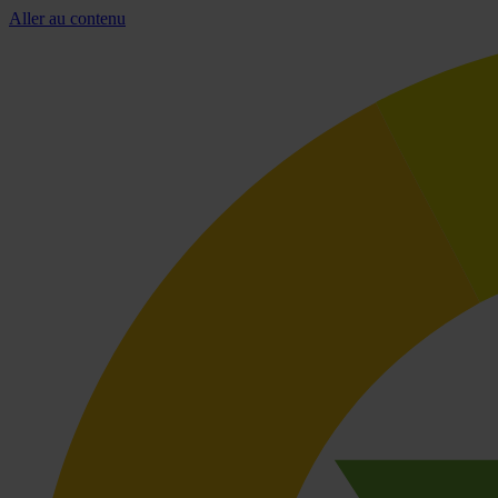
Aller au contenu