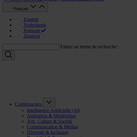
Français
English
Nederlands
Français
Deutsch
Entrez un terme de recherche :
Conférenciers
Intelligence Artificielle (AI)
Animation & Modération
Arts, Culture & Société
Communication & Médias
Diversité & Inclusion