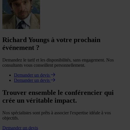
Richard Youngs à votre prochain
événement ?
Demandez le tarif et les disponibilités, sans engagement. Nos
consultants vous conseillent personnellement.
Demander un devis
Demander un devis
Trouver ensemble le conférencier qui
crée un véritable impact.
Nos spécialistes sont prêts à associer l'expertise idéale à vos
objectifs.
Demander un devis