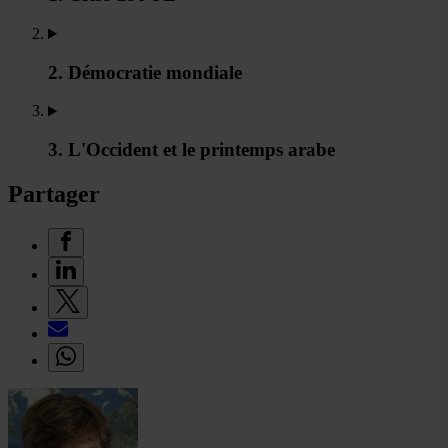
2. Démocratie mondiale
3. L'Occident et le printemps arabe
Partager