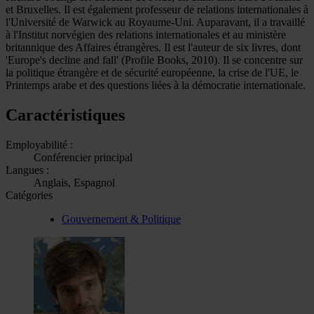
et Bruxelles. Il est également professeur de relations internationales à
l'Université de Warwick au Royaume-Uni. Auparavant, il a travaillé
à l'Institut norvégien des relations internationales et au ministère
britannique des Affaires étrangères. Il est l'auteur de six livres, dont
'Europe's decline and fall' (Profile Books, 2010). Il se concentre sur
la politique étrangère et de sécurité européenne, la crise de l'UE, le
Printemps arabe et des questions liées à la démocratie internationale.
Caractéristiques
Employabilité :
Conférencier principal
Langues :
Anglais, Espagnol
Catégories
Gouvernement & Politique