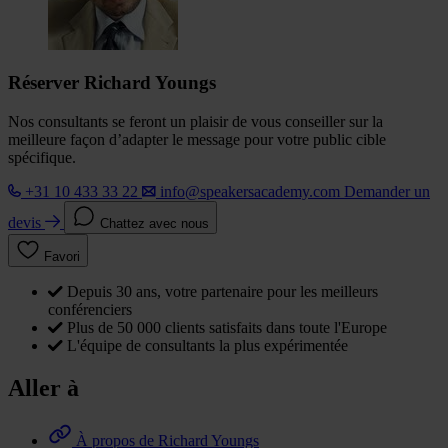
Réserver Richard Youngs
Nos consultants se feront un plaisir de vous conseiller sur la
meilleure façon d’adapter le message pour votre public cible
spécifique.
+31 10 433 33 22
info@speakersacademy.com
Demander un
devis
Chattez avec nous
Favori
Depuis 30 ans, votre partenaire pour les meilleurs
conférenciers
Plus de 50 000 clients satisfaits dans toute l'Europe
L'équipe de consultants la plus expérimentée
Aller à
À propos de Richard Youngs