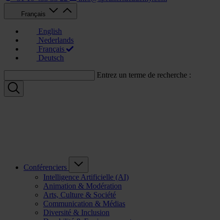
Français
English
Nederlands
Français
Deutsch
Entrez un terme de recherche :
Conférenciers
Intelligence Artificielle (AI)
Animation & Modération
Arts, Culture & Société
Communication & Médias
Diversité & Inclusion