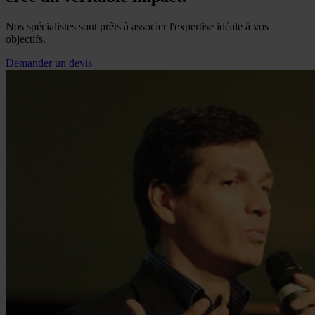
Nos spécialistes sont prêts à associer l'expertise idéale à vos
objectifs.
Demander un devis