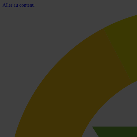
Aller au contenu