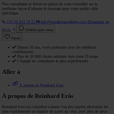
Nos consultants se feront un plaisir de vous conseiller sur la
meilleure façon d’adapter le message pour votre public cible
spécifique.
+31 10 433 33 22
info@speakersacademy.com
Demander un
devis
Chattez avec nous
Favori
Depuis 30 ans, votre partenaire pour les meilleurs
conférenciers
Plus de 50 000 clients satisfaits dans toute l'Europe
L'équipe de consultants la plus expérimentée
Aller à
À propos de Reinhard Erös
À propos de Reinhard Erös
Reinhard Erös est considéré comme l’un des experts allemands les
plus expérimentés en matière de zones de crise, avec plus de deux