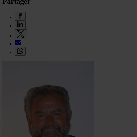
Partager