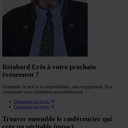
Reinhard Erös à votre prochain
événement ?
Demandez le tarif et les disponibilités, sans engagement. Nos
consultants vous conseillent personnellement.
Demander un devis
Demander un devis
Trouver ensemble le conférencier qui
crée un véritable impact.