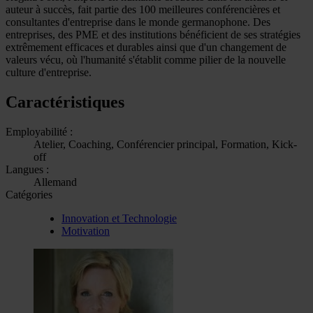
auteur à succès, fait partie des 100 meilleures conférencières et
consultantes d'entreprise dans le monde germanophone. Des
entreprises, des PME et des institutions bénéficient de ses stratégies
extrêmement efficaces et durables ainsi que d'un changement de
valeurs vécu, où l'humanité s'établit comme pilier de la nouvelle
culture d'entreprise.
Caractéristiques
Employabilité :
Atelier, Coaching, Conférencier principal, Formation, Kick-
off
Langues :
Allemand
Catégories
Innovation et Technologie
Motivation