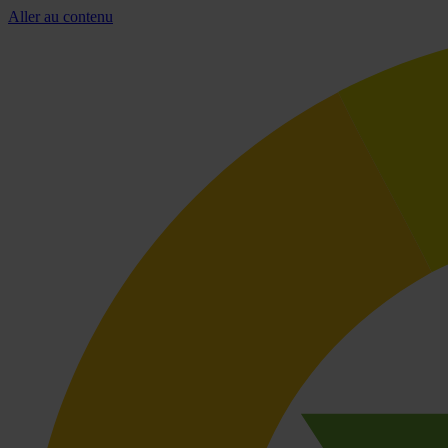
Aller au contenu