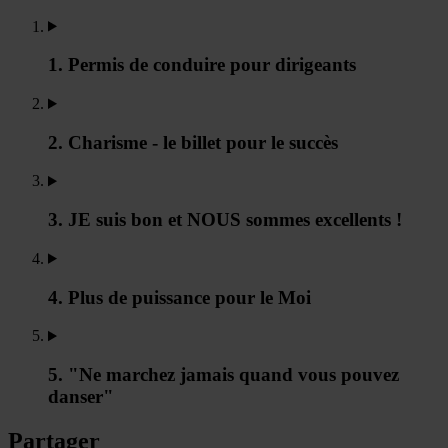
1. Permis de conduire pour dirigeants
2. Charisme - le billet pour le succès
3. JE suis bon et NOUS sommes excellents !
4. Plus de puissance pour le Moi
5. "Ne marchez jamais quand vous pouvez
danser"
Partager