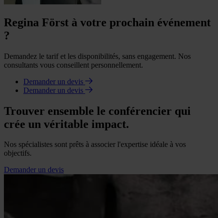
Regina Först à votre prochain événement
?
Demandez le tarif et les disponibilités, sans engagement. Nos
consultants vous conseillent personnellement.
Demander un devis
Demander un devis
Trouver ensemble le conférencier qui
crée un véritable impact.
Nos spécialistes sont prêts à associer l'expertise idéale à vos
objectifs.
Demander un devis