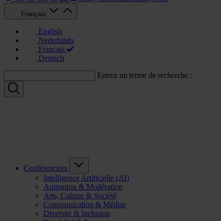
Français
English
Nederlands
Français
Deutsch
Entrez un terme de recherche :
Conférenciers
Intelligence Artificielle (AI)
Animation & Modération
Arts, Culture & Société
Communication & Médias
Diversité & Inclusion