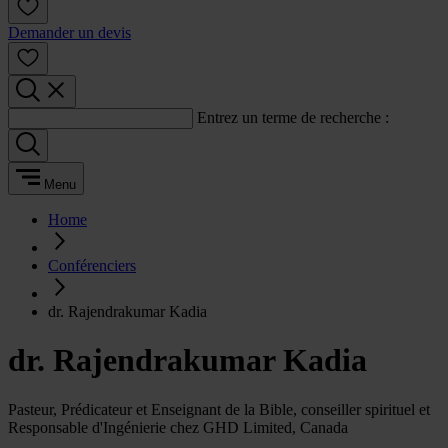
Demander un devis
Entrez un terme de recherche :
Menu
Home
Conférenciers
dr. Rajendrakumar Kadia
dr. Rajendrakumar Kadia
Pasteur, Prédicateur et Enseignant de la Bible, conseiller spirituel et
Responsable d'Ingénierie chez GHD Limited, Canada