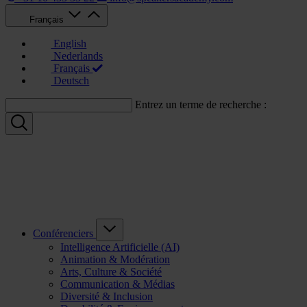
Français
English
Nederlands
Français
Deutsch
Entrez un terme de recherche :
Conférenciers
Intelligence Artificielle (AI)
Animation & Modération
Arts, Culture & Société
Communication & Médias
Diversité & Inclusion