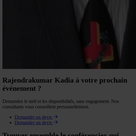
Rajendrakumar Kadia à votre prochain
événement ?
Demandez le tarif et les disponibilités, sans engagement. Nos
consultants vous conseillent personnellement.
Demander un devis
Demander un devis
Trouver ensemble le conférencier qui