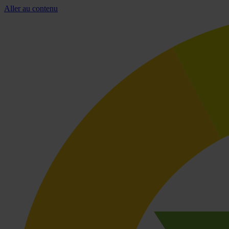
Aller au contenu