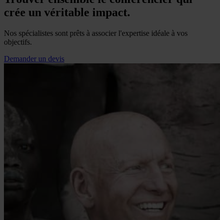
crée un véritable impact.
Nos spécialistes sont prêts à associer l'expertise idéale à vos
objectifs.
Demander un devis