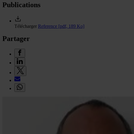
Publications
Télécharger
Reference
[pdf, 189 Ko]
Partager