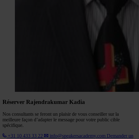
Réserver Rajendrakumar Kadia
Nos consultants se feront un plaisir de vous conseiller sur la
meilleure façon d’adapter le message pour votre public cible
spécifique.
+31 10 433 33 22
info@speakersacademy.com
Demander un