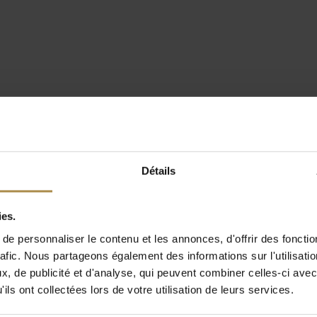
Détails
ies.
e personnaliser le contenu et les annonces, d'offrir des fonctio
rafic. Nous partageons également des informations sur l'utilisati
, de publicité et d'analyse, qui peuvent combiner celles-ci avec
ils ont collectées lors de votre utilisation de leurs services.