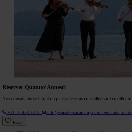
Réserver Quatuor Annesci
Nos consultants se feront un plaisir de vous conseiller sur la meilleur
+31 10 433 33 22
info@speakersacademy.com
Demander un d
Favori