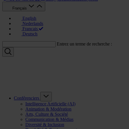
Français
English
Nederlands
Français
Deutsch
Entrez un terme de recherche :
Conférenciers
Intelligence Artificielle (AI)
Animation & Modération
Arts, Culture & Société
Communication & Médias
Diversité & Inclusion