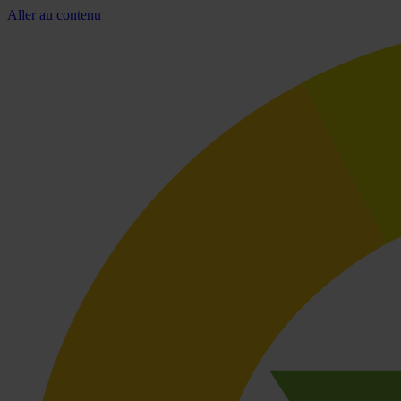
Aller au contenu