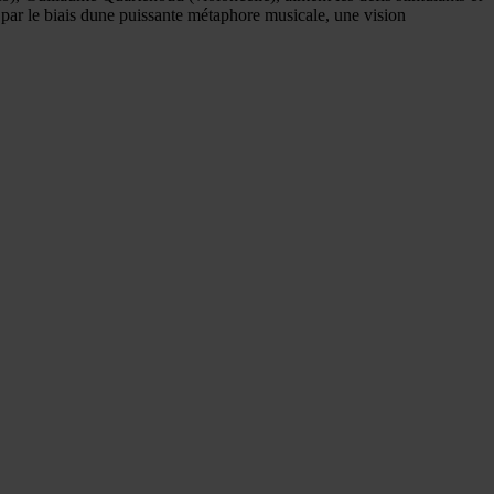
 par le biais dune puissante métaphore musicale, une vision