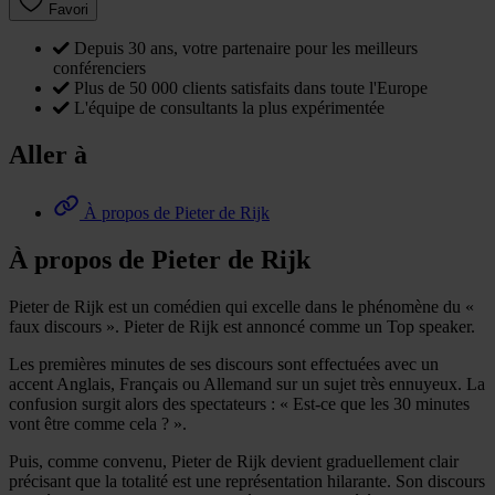
Favori
Depuis 30 ans, votre partenaire pour les meilleurs
conférenciers
Plus de 50 000 clients satisfaits dans toute l'Europe
L'équipe de consultants la plus expérimentée
Aller à
À propos de Pieter de Rijk
À propos de Pieter de Rijk
Pieter de Rijk est un comédien qui excelle dans le phénomène du «
faux discours ». Pieter de Rijk est annoncé comme un Top speaker.
Les premières minutes de ses discours sont effectuées avec un
accent Anglais, Français ou Allemand sur un sujet très ennuyeux. La
confusion surgit alors des spectateurs : « Est-ce que les 30 minutes
vont être comme cela ? ».
Puis, comme convenu, Pieter de Rijk devient graduellement clair
précisant que la totalité est une représentation hilarante. Son discours