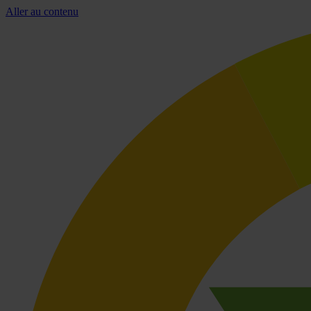
Aller au contenu