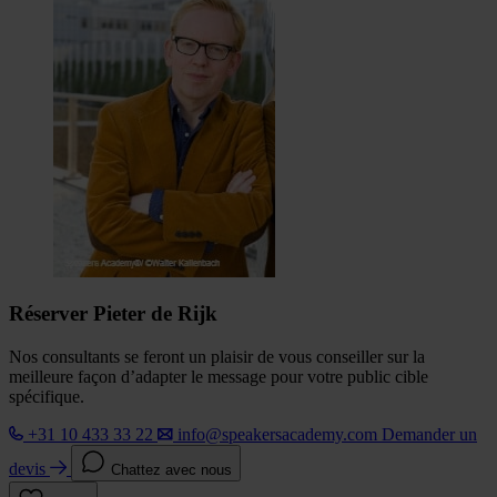
Réserver Pieter de Rijk
Nos consultants se feront un plaisir de vous conseiller sur la
meilleure façon d’adapter le message pour votre public cible
spécifique.
+31 10 433 33 22
info@speakersacademy.com
Demander un
devis
Chattez avec nous