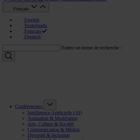
Français
English
Nederlands
Français
Deutsch
Entrez un terme de recherche :
Conférenciers
Intelligence Artificielle (AI)
Animation & Modération
Arts, Culture & Société
Communication & Médias
Diversité & Inclusion