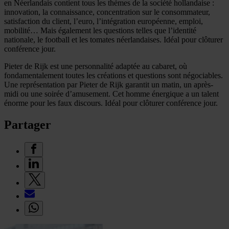
en Néerlandais contient tous les thèmes de la société hollandaise :
innovation, la connaissance, concentration sur le consommateur,
satisfaction du client, l’euro, l’intégration européenne, emploi,
mobilité… Mais également les questions telles que l’identité
nationale, le football et les tomates néerlandaises. Idéal pour clôturer
conférence jour.
Pieter de Rijk est une personnalité adaptée au cabaret, où
fondamentalement toutes les créations et questions sont négociables.
Une représentation par Pieter de Rijk garantit un matin, un après-
midi ou une soirée d’amusement. Cet homme énergique a un talent
énorme pour les faux discours. Idéal pour clôturer conférence jour.
Partager