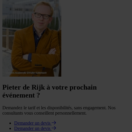
Pieter de Rijk à votre prochain
événement ?
Demandez le tarif et les disponibilités, sans engagement. Nos
consultants vous conseillent personnellement.
Demander un devis
Demander un devis