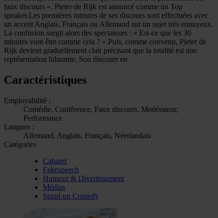
faux discours ». Pieter de Rijk est annoncé comme un Top
speaker.Les premières minutes de ses discours sont effectuées avec
un accent Anglais, Français ou Allemand sur un sujet très ennuyeux.
La confusion surgit alors des spectateurs : « Est-ce que les 30
minutes vont être comme cela ? ».Puis, comme convenu, Pieter de
Rijk devient graduellement clair précisant que la totalité est une
représentation hilarante. Son discours en
Caractéristiques
Employabilité :
Comédie, Conférence, Faux discours, Modérateur,
Performance
Langues :
Allemand, Anglais, Français, Néerlandais
Catégories
Cabaret
Fakespeech
Humour & Divertissement
Médias
Stand-up Comedy