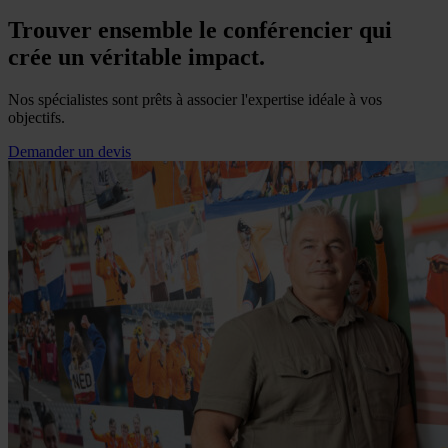
Trouver ensemble le conférencier qui
crée un véritable impact.
Nos spécialistes sont prêts à associer l'expertise idéale à vos
objectifs.
Demander un devis