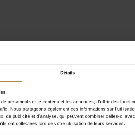
Détails
ies.
e personnaliser le contenu et les annonces, d'offrir des fonctio
rafic. Nous partageons également des informations sur l'utilisati
, de publicité et d'analyse, qui peuvent combiner celles-ci avec
ils ont collectées lors de votre utilisation de leurs services.