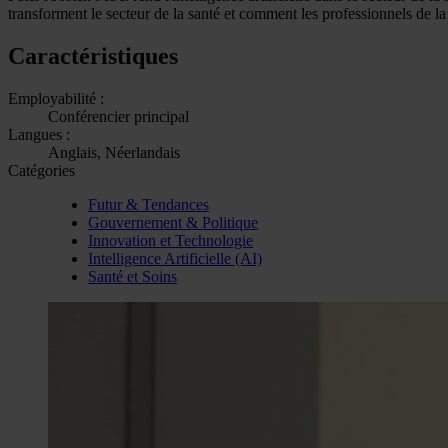
transforment le secteur de la santé et comment les professionnels de l
Caractéristiques
Employabilité :
Conférencier principal
Langues :
Anglais, Néerlandais
Catégories
Futur & Tendances
Gouvernement & Politique
Innovation et Technologie
Intelligence Artificielle (AI)
Santé et Soins