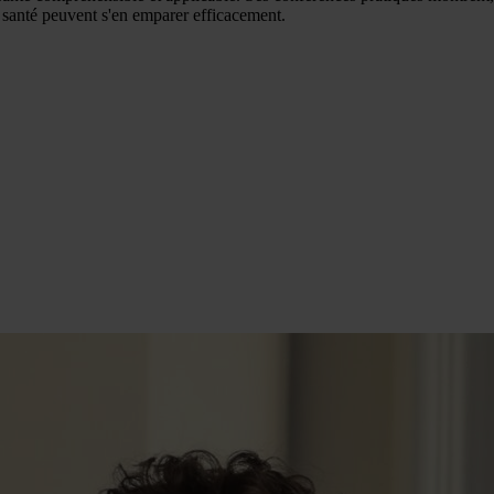
a santé peuvent s'en emparer efficacement.