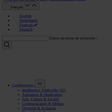
Français
English
Nederlands
Français
Deutsch
Entrez un terme de recherche :
Conférenciers
Intelligence Artificielle (AI)
Animation & Modération
Arts, Culture & Société
Communication & Médias
Diversité & Inclusion