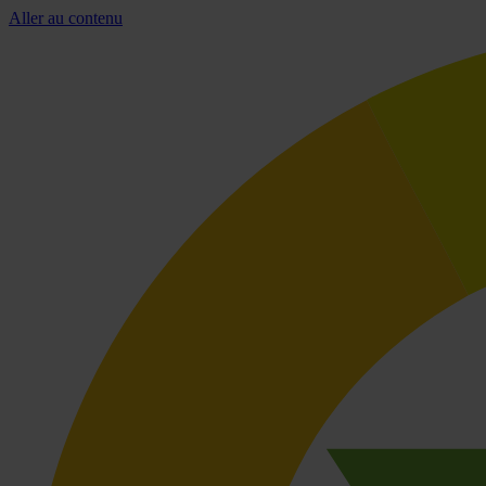
Aller au contenu