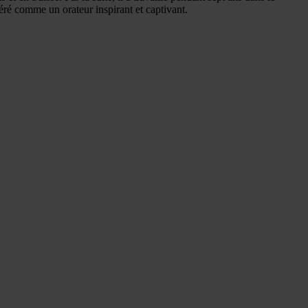
déré comme un orateur inspirant et captivant.