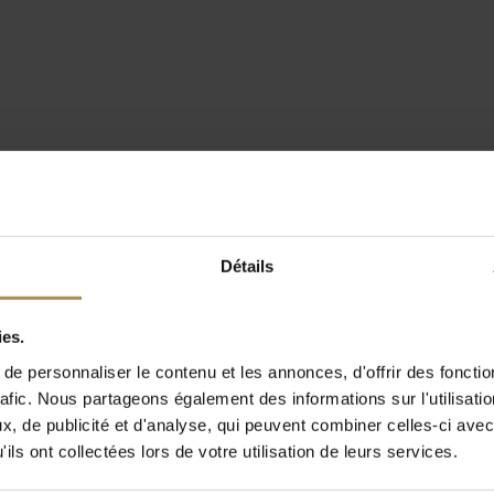
Détails
ies.
e personnaliser le contenu et les annonces, d'offrir des fonctio
rafic. Nous partageons également des informations sur l'utilisati
, de publicité et d'analyse, qui peuvent combiner celles-ci avec
ils ont collectées lors de votre utilisation de leurs services.