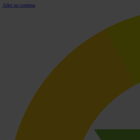
Aller au contenu