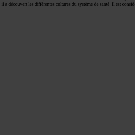
l a découvert les différentes cultures du système de santé. Il est consi