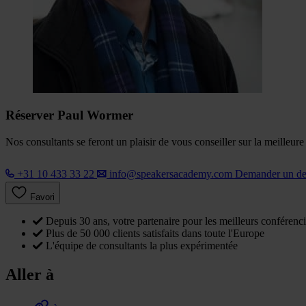
Réserver Paul Wormer
Nos consultants se feront un plaisir de vous conseiller sur la meilleur
+31 10 433 33 22
info@speakersacademy.com
Demander un d
Favori
Depuis 30 ans, votre partenaire pour les meilleurs conférenci
Plus de 50 000 clients satisfaits dans toute l'Europe
L'équipe de consultants la plus expérimentée
Aller à