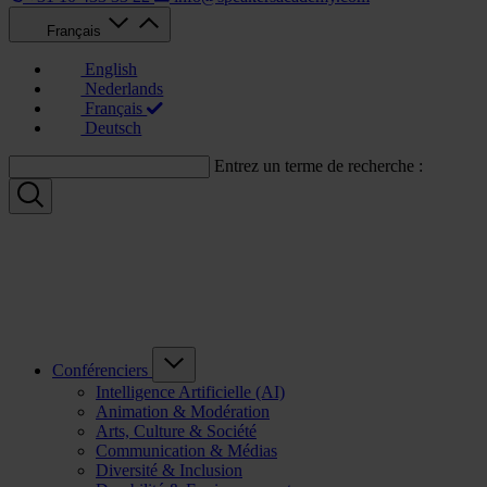
Français
English
Nederlands
Français
Deutsch
Entrez un terme de recherche :
Conférenciers
Intelligence Artificielle (AI)
Animation & Modération
Arts, Culture & Société
Communication & Médias
Diversité & Inclusion