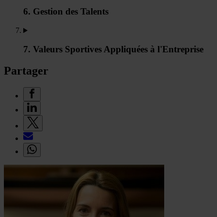
6. Gestion des Talents
7. Valeurs Sportives Appliquées à l'Entreprise
Partager