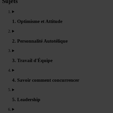
Sujets
1. Optimisme et Attitude
2. Personnalité Autotélique
3. Travail d'Équipe
4. Savoir comment concurrencer
5. Leadership