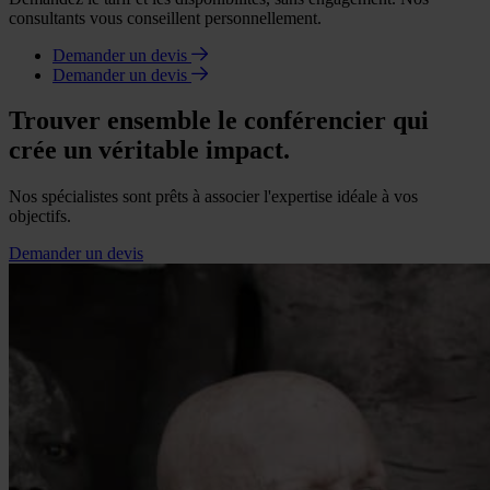
consultants vous conseillent personnellement.
Demander un devis
Demander un devis
Trouver ensemble le conférencier qui
crée un véritable impact.
Nos spécialistes sont prêts à associer l'expertise idéale à vos
objectifs.
Demander un devis