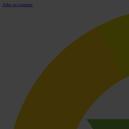
Aller au contenu