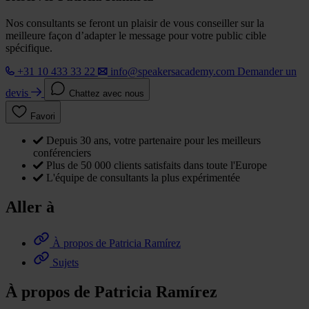
Nos consultants se feront un plaisir de vous conseiller sur la
meilleure façon d’adapter le message pour votre public cible
spécifique.
+31 10 433 33 22
info@speakersacademy.com
Demander un
devis
Chattez avec nous
Favori
Depuis 30 ans, votre partenaire pour les meilleurs
conférenciers
Plus de 50 000 clients satisfaits dans toute l'Europe
L'équipe de consultants la plus expérimentée
Aller à
À propos de Patricia Ramírez
Sujets
À propos de Patricia Ramírez