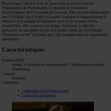
Psychologie Clinique et de la Santé ainsi qu'un doctorat du
Département de Personnalité, Évaluation et Traitement
Psychologique de l'Université de Grenade. Elle travaille depuis deux
ans à l'Hôpital San Cecilio à Grenade, évaluant et diagnostiquant la
démence et la maladie d'Alzheimer avec le Dr Antonio Huete.
Aujourd'hui, elle consacre son temps, d'une part, à aider les
personnes en travaillant depuis son propre centre de psychologie
“Ramireacaracuel” et d'autre part, elle enseigne dans de nombreuses
institutions.
Caractéristiques
Employabilité :
Atelier, Conférencier motivationnel, Conférencier principal,
Masterclass
Langues :
Espagnol
Catégories
Leadership et Développement
Leadership personnel