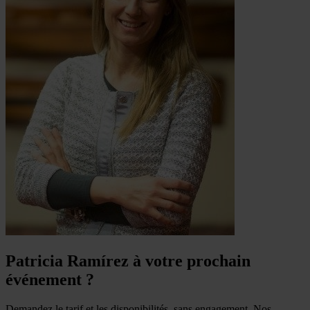
Patricia Ramírez à votre prochain
événement ?
Demandez le tarif et les disponibilités, sans engagement. Nos