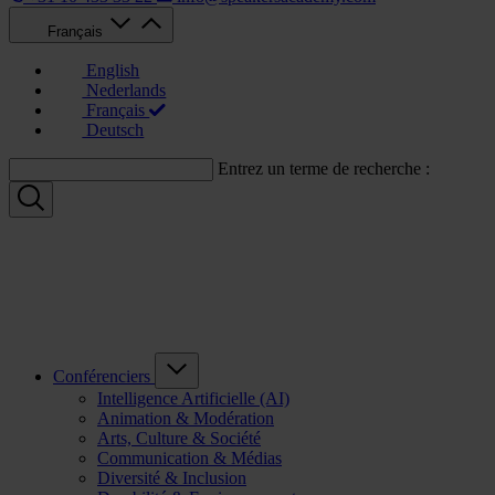
Français
English
Nederlands
Français
Deutsch
Entrez un terme de recherche :
Conférenciers
Intelligence Artificielle (AI)
Animation & Modération
Arts, Culture & Société
Communication & Médias
Diversité & Inclusion