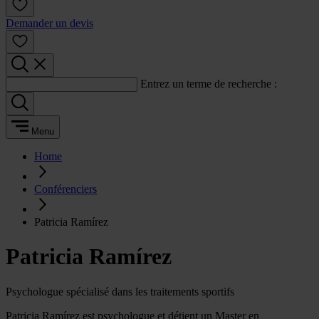
Demander un devis
Entrez un terme de recherche :
Menu
Home
Conférenciers
Patricia Ramírez
Patricia Ramírez
Psychologue spécialisé dans les traitements sportifs
Patricia Ramírez est psychologue et détient un Master en