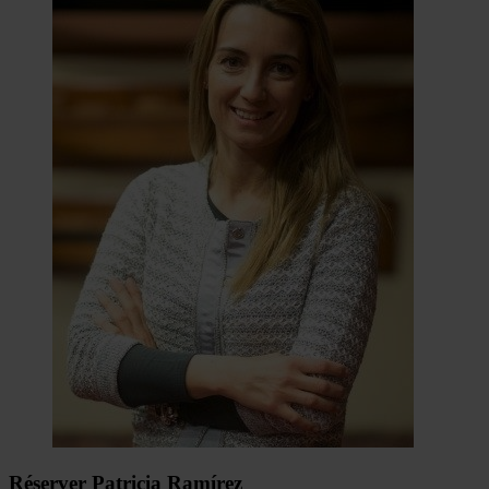
Réserver Patricia Ramírez