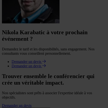
Nikola Karabatic à votre prochain
événement ?
Demandez le tarif et les disponibilités, sans engagement. Nos
consultants vous conseillent personnellement.
Demander un devis
Demander un devis
Trouver ensemble le conférencier qui
crée un véritable impact.
Nos spécialistes sont prêts à associer l'expertise idéale à vos
objectifs.
Demander un devis