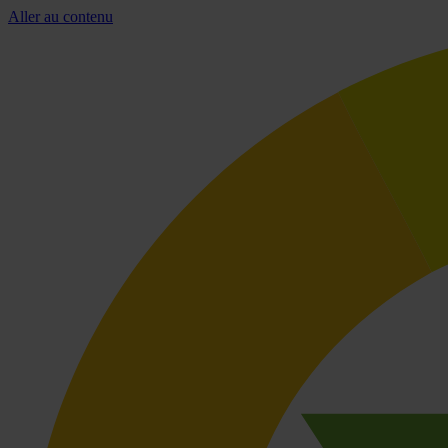
Aller au contenu