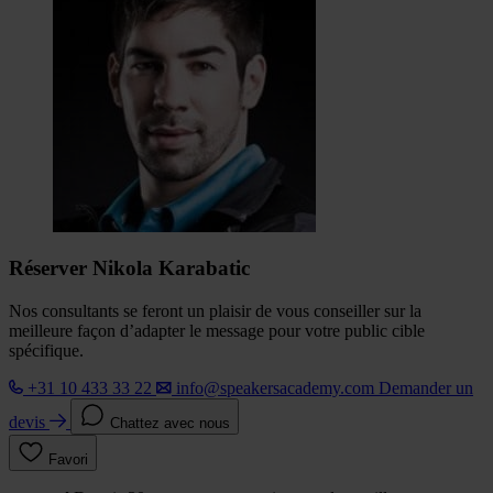
Réserver Nikola Karabatic
Nos consultants se feront un plaisir de vous conseiller sur la
meilleure façon d’adapter le message pour votre public cible
spécifique.
+31 10 433 33 22
info@speakersacademy.com
Demander un
devis
Chattez avec nous
Favori