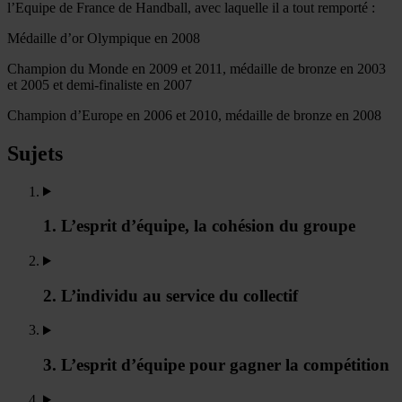
l’Equipe de France de Handball, avec laquelle il a tout remporté :
Médaille d’or Olympique en 2008
Champion du Monde en 2009 et 2011, médaille de bronze en 2003
et 2005 et demi-finaliste en 2007
Champion d’Europe en 2006 et 2010, médaille de bronze en 2008
Sujets
1. L’esprit d’équipe, la cohésion du groupe
2. L’individu au service du collectif
3. L’esprit d’équipe pour gagner la compétition