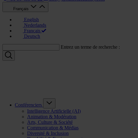
Français
English
Nederlands
Français
Deutsch
Entrez un terme de recherche :
Conférenciers
Intelligence Artificielle (AI)
Animation & Modération
Arts, Culture & Société
Communication & Médias
Diversité & Inclusion