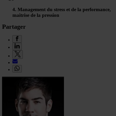
4. Management du stress et de la performance,
maitrise de la pression
Partager