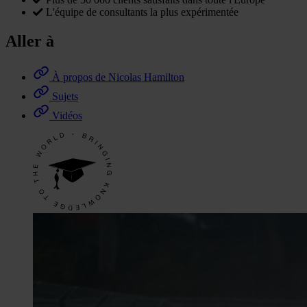
L'équipe de consultants la plus expérimentée
Aller à
À propos de Nicolas Hamilton
Sujets
Vidéos