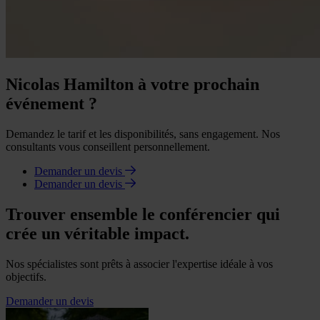
Nicolas Hamilton à votre prochain
événement ?
Demandez le tarif et les disponibilités, sans engagement. Nos
consultants vous conseillent personnellement.
Demander un devis
Demander un devis
Trouver ensemble le conférencier qui
crée un véritable impact.
Nos spécialistes sont prêts à associer l'expertise idéale à vos
objectifs.
Demander un devis