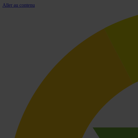
Aller au contenu