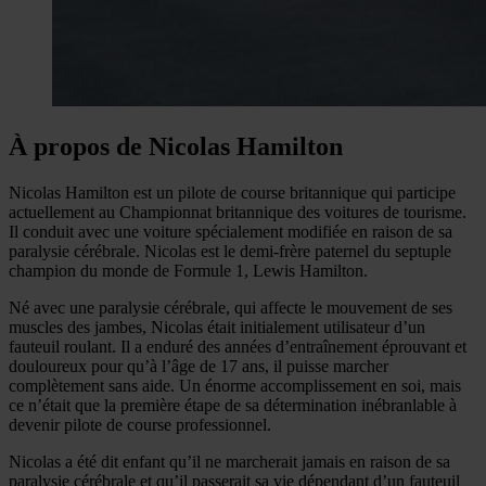
À propos de Nicolas Hamilton
Nicolas Hamilton est un pilote de course britannique qui participe
actuellement au Championnat britannique des voitures de tourisme.
Il conduit avec une voiture spécialement modifiée en raison de sa
paralysie cérébrale. Nicolas est le demi-frère paternel du septuple
champion du monde de Formule 1, Lewis Hamilton.
Né avec une paralysie cérébrale, qui affecte le mouvement de ses
muscles des jambes, Nicolas était initialement utilisateur d’un
fauteuil roulant. Il a enduré des années d’entraînement éprouvant et
douloureux pour qu’à l’âge de 17 ans, il puisse marcher
complètement sans aide. Un énorme accomplissement en soi, mais
ce n’était que la première étape de sa détermination inébranlable à
devenir pilote de course professionnel.
Nicolas a été dit enfant qu’il ne marcherait jamais en raison de sa
paralysie cérébrale et qu’il passerait sa vie dépendant d’un fauteuil