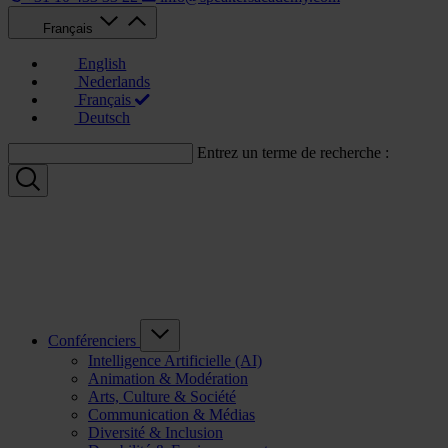
Français
English
Nederlands
Français
Deutsch
Entrez un terme de recherche :
Conférenciers
Intelligence Artificielle (AI)
Animation & Modération
Arts, Culture & Société
Communication & Médias
Diversité & Inclusion