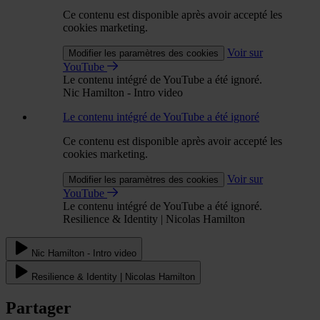
Ce contenu est disponible après avoir accepté les
cookies marketing.
Voir sur
Modifier les paramètres des cookies
YouTube
Le contenu intégré de YouTube a été ignoré.
Nic Hamilton - Intro video
Le contenu intégré de YouTube a été ignoré
Ce contenu est disponible après avoir accepté les
cookies marketing.
Voir sur
Modifier les paramètres des cookies
YouTube
Le contenu intégré de YouTube a été ignoré.
Resilience & Identity | Nicolas Hamilton
Nic Hamilton - Intro video
Resilience & Identity | Nicolas Hamilton
Partager