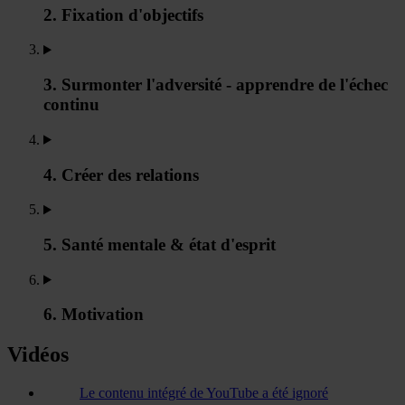
2. Fixation d'objectifs
3. Surmonter l'adversité - apprendre de l'échec
continu
4. Créer des relations
5. Santé mentale & état d'esprit
6. Motivation
Vidéos
Le contenu intégré de YouTube a été ignoré