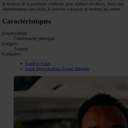
le fardeau de la paralysie cérébrale pour réaliser ses rêves. Avec une
détermination sans faille, il cherche à inspirer et motiver les autres.
Caractéristiques
Employabilité :
Conférencier principal
Langues :
Anglais
Catégories
Santé et Soins
Santé Mentale et/ou Forme Mentale