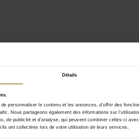
Détails
ies.
e personnaliser le contenu et les annonces, d'offrir des fonctio
rafic. Nous partageons également des informations sur l'utilisati
, de publicité et d'analyse, qui peuvent combiner celles-ci avec
ils ont collectées lors de votre utilisation de leurs services.