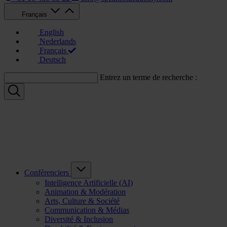
Français
English
Nederlands
Français
Deutsch
Entrez un terme de recherche :
Conférenciers
Intelligence Artificielle (AI)
Animation & Modération
Arts, Culture & Société
Communication & Médias
Diversité & Inclusion