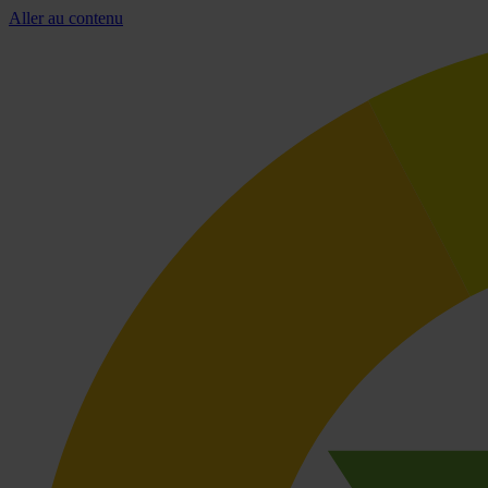
Aller au contenu