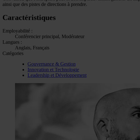
ainsi que des pistes de directions à prendre.
Caractéristiques
Employabilité :
Conférencier principal, Modérateur
Langues :
Anglais, Français
Catégories
Gouvernance & Gestion
Innovation et Technologie
Leadership et Développement