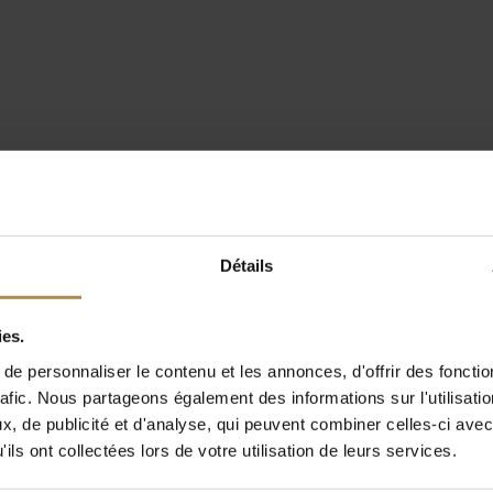
Détails
ies.
e personnaliser le contenu et les annonces, d'offrir des fonctio
rafic. Nous partageons également des informations sur l'utilisati
, de publicité et d'analyse, qui peuvent combiner celles-ci avec
ils ont collectées lors de votre utilisation de leurs services.