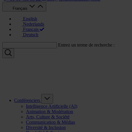
Français
English
Nederlands
Français
Deutsch
Entrez un terme de recherche :
Conférenciers
Intelligence Artificielle (AI)
Animation & Modération
Arts, Culture & Société
Communication & Médias
Diversité & Inclusion