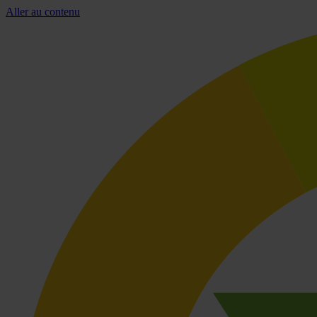
Aller au contenu