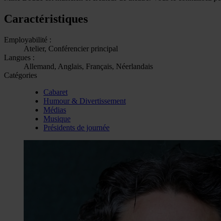
Caractéristiques
Employabilité :
Atelier, Conférencier principal
Langues :
Allemand, Anglais, Français, Néerlandais
Catégories
Cabaret
Humour & Divertissement
Médias
Musique
Présidents de journée