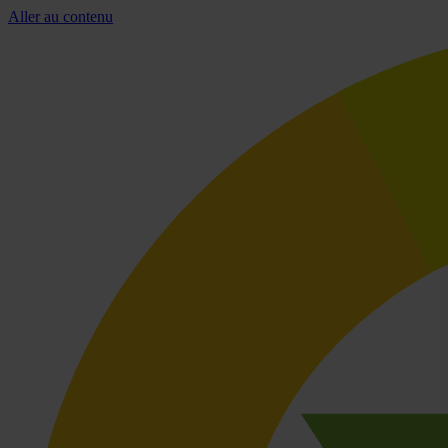
Aller au contenu