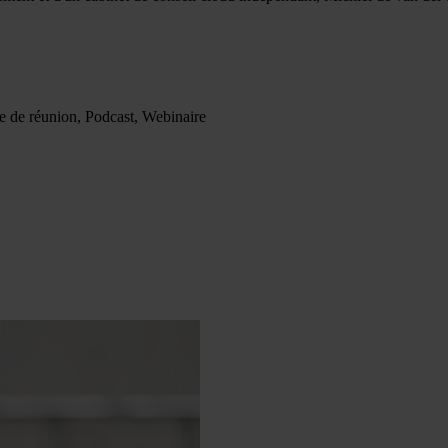
lle de réunion, Podcast, Webinaire