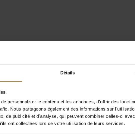
Détails
ies.
e personnaliser le contenu et les annonces, d'offrir des fonctio
rafic. Nous partageons également des informations sur l'utilisati
, de publicité et d'analyse, qui peuvent combiner celles-ci avec
ils ont collectées lors de votre utilisation de leurs services.