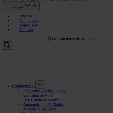
Français
English
Nederlands
Français
Deutsch
Entrez un terme de recherche :
Conférenciers
Intelligence Artificielle (AI)
Animation & Modération
Arts, Culture & Société
Communication & Médias
Diversité & Inclusion