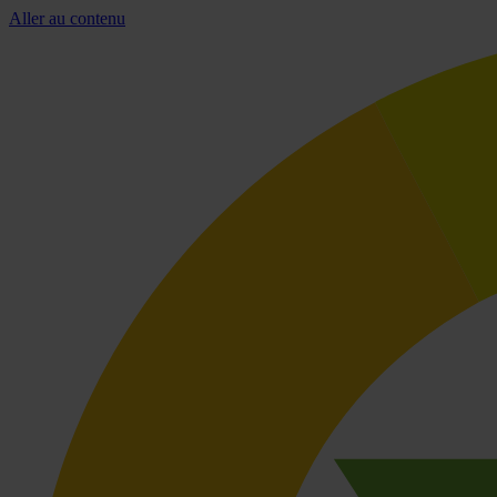
Aller au contenu