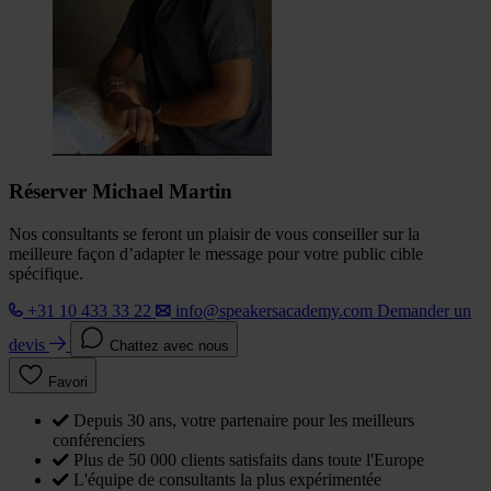
Réserver Michael Martin
Nos consultants se feront un plaisir de vous conseiller sur la
meilleure façon d’adapter le message pour votre public cible
spécifique.
+31 10 433 33 22
info@speakersacademy.com
Demander un
devis
Chattez avec nous
Favori
Depuis 30 ans, votre partenaire pour les meilleurs
conférenciers
Plus de 50 000 clients satisfaits dans toute l'Europe
L'équipe de consultants la plus expérimentée