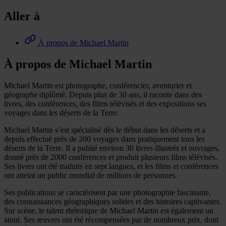
Aller à
À propos de Michael Martin
À propos de Michael Martin
Michael Martin est photographe, conférencier, aventurier et
géographe diplômé. Depuis plus de 30 ans, il raconte dans des
livres, des conférences, des films télévisés et des expositions ses
voyages dans les déserts de la Terre.
Michael Martin s’est spécialisé dès le début dans les déserts et a
depuis effectué près de 200 voyages dans pratiquement tous les
déserts de la Terre. Il a publié environ 30 livres illustrés et ouvrages,
donné près de 2000 conférences et produit plusieurs films télévisés.
Ses livres ont été traduits en sept langues, et les films et conférences
ont atteint un public mondial de millions de personnes.
Ses publications se caractérisent par une photographie fascinante,
des connaissances géographiques solides et des histoires captivantes.
Sur scène, le talent rhétorique de Michael Martin est également un
atout. Ses œuvres ont été récompensées par de nombreux prix, dont