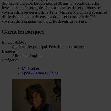
géographe diplômé. Depuis plus de 30 ans, il raconte dans des
livres, des conférences, des films télévisés et des expositions ses
voyages dans les déserts de la Terre. Michael Martin s'est spécialisé
dès le début dans les déserts et a depuis effectué près de 200
voyages dans pratiquement tous les déserts de la Terre.
Caractéristiques
Employabilité :
Conférencier principal, Petit-déjeuner d'affaires
Langues :
Allemand, Anglais
Catégories
Motivation
Sport & Team Building