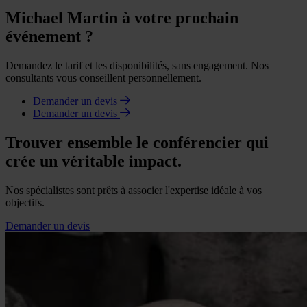
Michael Martin à votre prochain
événement ?
Demandez le tarif et les disponibilités, sans engagement. Nos
consultants vous conseillent personnellement.
Demander un devis
Demander un devis
Trouver ensemble le conférencier qui
crée un véritable impact.
Nos spécialistes sont prêts à associer l'expertise idéale à vos
objectifs.
Demander un devis