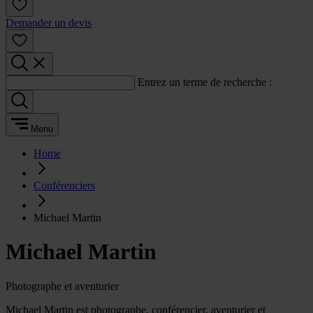
Demander un devis
Entrez un terme de recherche :
Menu
Home
Conférenciers
Michael Martin
Michael Martin
Photographe et aventurier
Michael Martin est photographe, conférencier, aventurier et