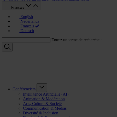
Français
English
Nederlands
Français
Deutsch
Entrez un terme de recherche :
Conférenciers
Intelligence Artificielle (AI)
Animation & Modération
Arts, Culture & Société
Communication & Médias
Diversité & Inclusion