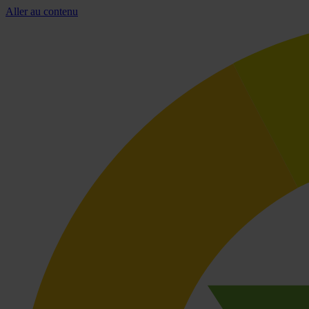
Aller au contenu