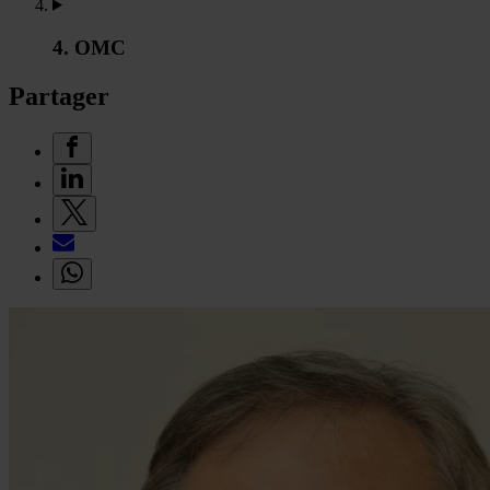
4. OMC
Partager