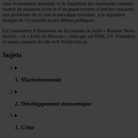
crise économique mondiale et de régulation des monopoles naturels.
Auteur de plusieurs livres et d’un grand nombre d’articles consacrés
aux problèmes de la crise économique mondiale, à la régulation
étatique de l’économie et aux thèmes politiques.
Est l’animateur d’émissions sur les stations de radio « Russian News
Service » et « Echo de Moscou », ainsi que sur RBK-TV. Fondateur
et auteur constant du site web Wordcrisis.ru.
Sujets
1. Macroéconomie
2. Développement économique
3. Crise