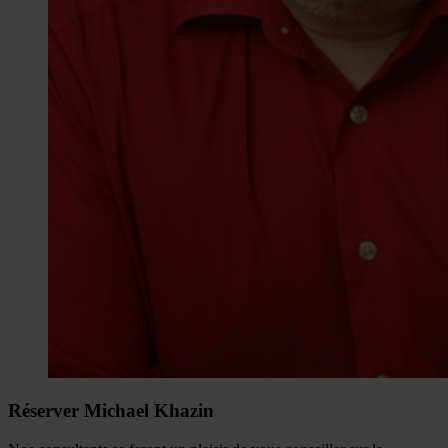
Réserver Michael Khazin