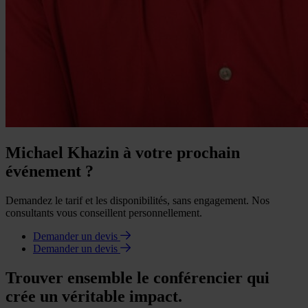
Michael Khazin à votre prochain
événement ?
Demandez le tarif et les disponibilités, sans engagement. Nos
consultants vous conseillent personnellement.
Demander un devis
Demander un devis
Trouver ensemble le conférencier qui
crée un véritable impact.