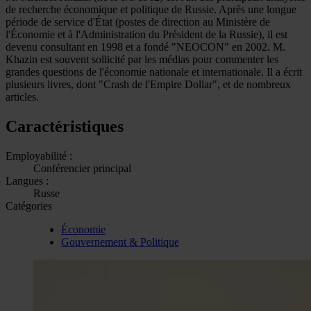
de recherche économique et politique de Russie. Après une longue
période de service d'État (postes de direction au Ministère de
l'Économie et à l'Administration du Président de la Russie), il est
devenu consultant en 1998 et a fondé "NEOCON" en 2002. M.
Khazin est souvent sollicité par les médias pour commenter les
grandes questions de l'économie nationale et internationale. Il a écrit
plusieurs livres, dont "Crash de l'Empire Dollar", et de nombreux
articles.
Caractéristiques
Employabilité :
Conférencier principal
Langues :
Russe
Catégories
Économie
Gouvernement & Politique