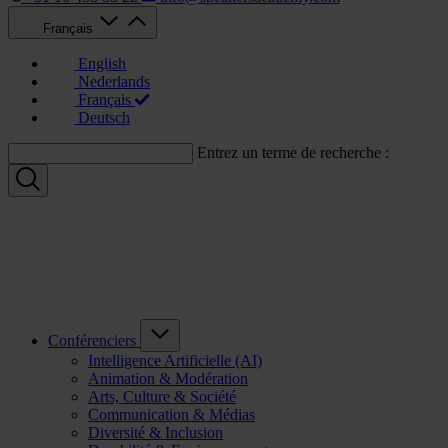
Français
English
Nederlands
Français
Deutsch
Entrez un terme de recherche :
Conférenciers
Intelligence Artificielle (AI)
Animation & Modération
Arts, Culture & Société
Communication & Médias
Diversité & Inclusion