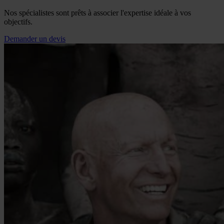
Nos spécialistes sont prêts à associer l'expertise idéale à vos
objectifs.
Demander un devis