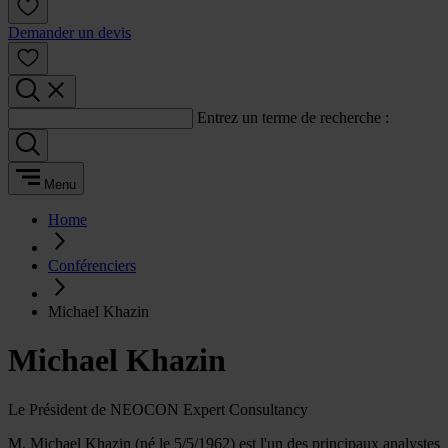
Demander un devis
Entrez un terme de recherche :
Menu
Home
Conférenciers
Michael Khazin
Michael Khazin
Le Président de NEOCON Expert Consultancy
M. Michael Khazin (né le 5/5/1962) est l'un des principaux analystes