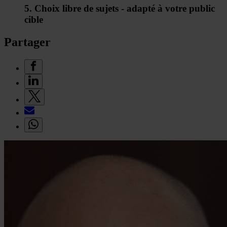
5. Choix libre de sujets - adapté à votre public
cible
Partager