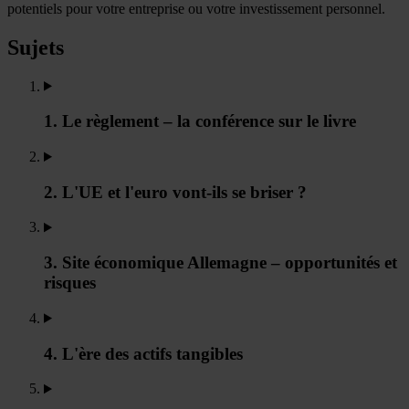
potentiels pour votre entreprise ou votre investissement personnel.
Sujets
1. Le règlement – la conférence sur le livre
2. L'UE et l'euro vont-ils se briser ?
3. Site économique Allemagne – opportunités et
risques
4. L'ère des actifs tangibles