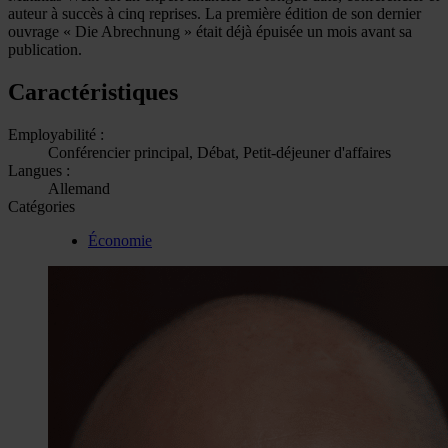
auteur à succès à cinq reprises. La première édition de son dernier
ouvrage « Die Abrechnung » était déjà épuisée un mois avant sa
publication.
Caractéristiques
Employabilité :
Conférencier principal, Débat, Petit-déjeuner d'affaires
Langues :
Allemand
Catégories
Économie