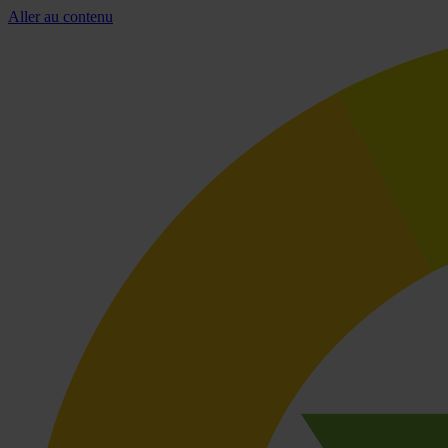
Aller au contenu