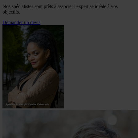
Nos spécialistes sont prêts à associer l'expertise idéale à vos
objectifs.
Demander un devis