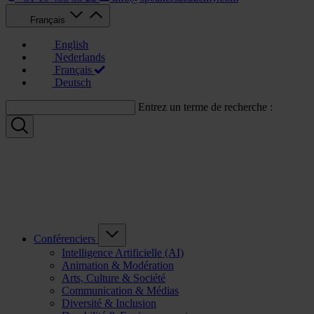
Français
English
Nederlands
Français
Deutsch
Entrez un terme de recherche :
Conférenciers
Intelligence Artificielle (AI)
Animation & Modération
Arts, Culture & Société
Communication & Médias
Diversité & Inclusion