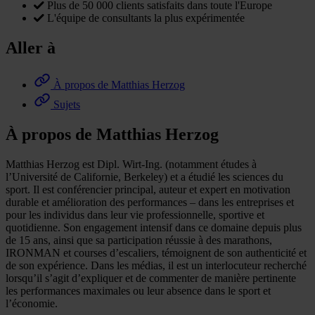
Plus de 50 000 clients satisfaits dans toute l'Europe
L'équipe de consultants la plus expérimentée
Aller à
À propos de Matthias Herzog
Sujets
À propos de Matthias Herzog
Matthias Herzog est Dipl. Wirt-Ing. (notamment études à
l’Université de Californie, Berkeley) et a étudié les sciences du
sport. Il est conférencier principal, auteur et expert en motivation
durable et amélioration des performances – dans les entreprises et
pour les individus dans leur vie professionnelle, sportive et
quotidienne. Son engagement intensif dans ce domaine depuis plus
de 15 ans, ainsi que sa participation réussie à des marathons,
IRONMAN et courses d’escaliers, témoignent de son authenticité et
de son expérience. Dans les médias, il est un interlocuteur recherché
lorsqu’il s’agit d’expliquer et de commenter de manière pertinente
les performances maximales ou leur absence dans le sport et
l’économie.