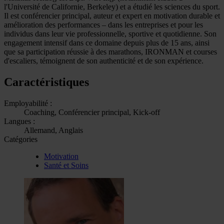
l'Université de Californie, Berkeley) et a étudié les sciences du sport.
Il est conférencier principal, auteur et expert en motivation durable et
amélioration des performances – dans les entreprises et pour les
individus dans leur vie professionnelle, sportive et quotidienne. Son
engagement intensif dans ce domaine depuis plus de 15 ans, ainsi
que sa participation réussie à des marathons, IRONMAN et courses
d'escaliers, témoignent de son authenticité et de son expérience.
Caractéristiques
Employabilité :
Coaching, Conférencier principal, Kick-off
Langues :
Allemand, Anglais
Catégories
Motivation
Santé et Soins