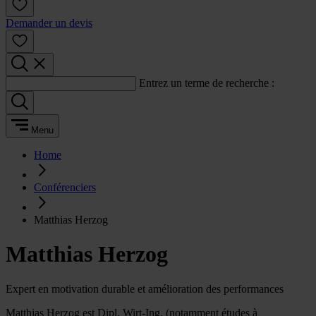
Demander un devis
Entrez un terme de recherche :
Menu
Home
Conférenciers
Matthias Herzog
Matthias Herzog
Expert en motivation durable et amélioration des performances
Matthias Herzog est Dipl. Wirt-Ing. (notamment études à