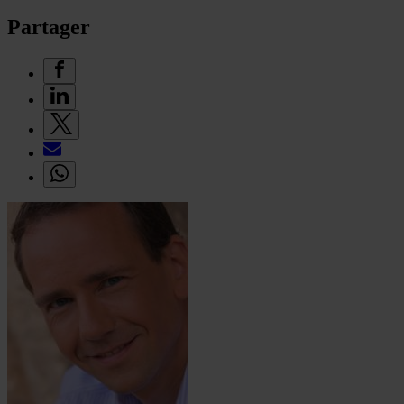
Partager