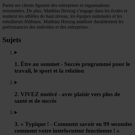
Parmi ses clients figurent des entreprises et organisations
renommées. De plus, Matthias Herzog s’engage dans les écoles et
soutient les athlètes de haut niveau, les équipes nationales et les
entraîneurs fédéraux. Matthias Herzog améliore durablement les
performances des individus et des entreprises.
Sujets
1. Être au sommet - Succès programmé pour le
travail, le sport et la relation
2. VIVEZ motivé - avec plaisir vers plus de
santé et de succès
3. « Typique ! - Comment savoir en 99 secondes
comment votre interlocuteur fonctionne ! »