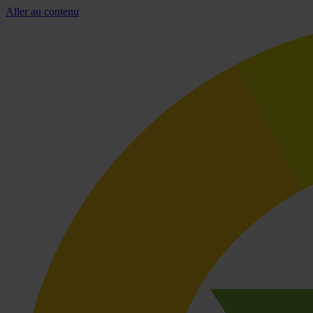
Aller au contenu