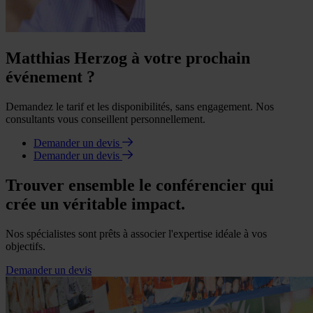
Matthias Herzog à votre prochain
événement ?
Demandez le tarif et les disponibilités, sans engagement. Nos
consultants vous conseillent personnellement.
Demander un devis
Demander un devis
Trouver ensemble le conférencier qui
crée un véritable impact.
Nos spécialistes sont prêts à associer l'expertise idéale à vos
objectifs.
Demander un devis