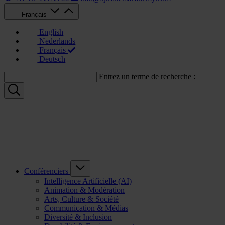
Français
English
Nederlands
Français
Deutsch
Entrez un terme de recherche :
Conférenciers
Intelligence Artificielle (AI)
Animation & Modération
Arts, Culture & Société
Communication & Médias
Diversité & Inclusion