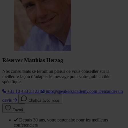
Réserver Matthias Herzog
Nos consultants se feront un plaisir de vous conseiller sur la
meilleure façon d’adapter le message pour votre public cible
spécifique.
+31 10 433 33 22
info@speakersacademy.com
Demander un
devis
Chattez avec nous
Favori
Depuis 30 ans, votre partenaire pour les meilleurs
conférenciers