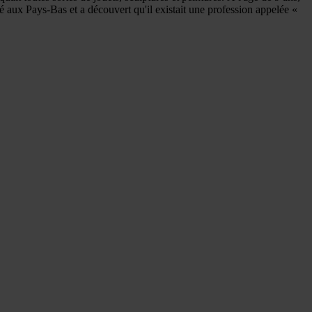
é aux Pays-Bas et a découvert qu'il existait une profession appelée «