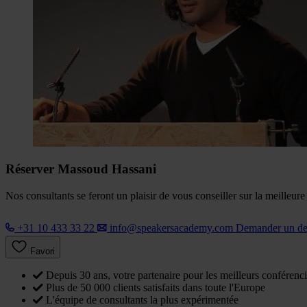
Réserver Massoud Hassani
Nos consultants se feront un plaisir de vous conseiller sur la meilleur
+31 10 433 33 22
info@speakersacademy.com
Demander un d
Favori
Depuis 30 ans, votre partenaire pour les meilleurs conférenci
Plus de 50 000 clients satisfaits dans toute l'Europe
L'équipe de consultants la plus expérimentée