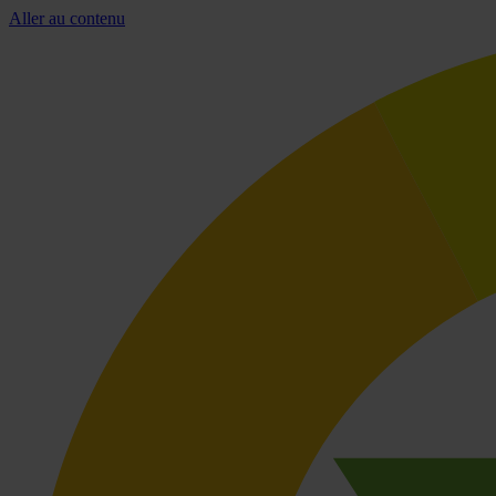
Aller au contenu