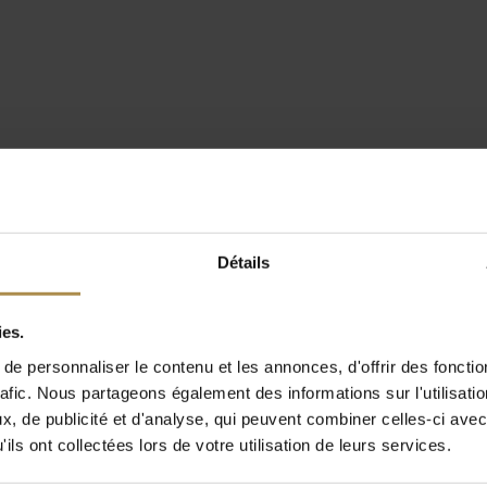
Détails
ies.
e personnaliser le contenu et les annonces, d'offrir des fonctio
rafic. Nous partageons également des informations sur l'utilisati
, de publicité et d'analyse, qui peuvent combiner celles-ci avec
ils ont collectées lors de votre utilisation de leurs services.