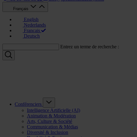
Français
English
Nederlands
Français
Deutsch
Entrez un terme de recherche :
Conférenciers
Intelligence Artificielle (AI)
Animation & Modération
Arts, Culture & Société
Communication & Médias
Diversité & Inclusion