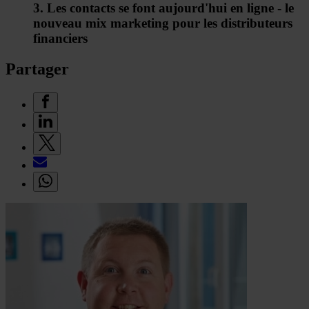
3. Les contacts se font aujourd'hui en ligne - le
nouveau mix marketing pour les distributeurs
financiers
Partager