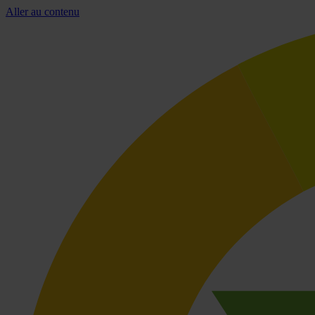
Aller au contenu