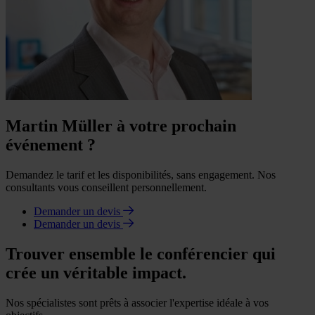
Martin Müller à votre prochain
événement ?
Demandez le tarif et les disponibilités, sans engagement. Nos
consultants vous conseillent personnellement.
Demander un devis
Demander un devis
Trouver ensemble le conférencier qui
crée un véritable impact.
Nos spécialistes sont prêts à associer l'expertise idéale à vos