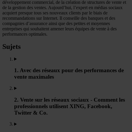
développement commercial, de la création de structures de vente et
de la gestion des ventes. Aujourd’hui, l’expert en médias sociaux
acquiert presque tous ses nouveaux clients par le biais de
recommandations sur Internet. Il conseille des banques et des
compagnies d’assurance ainsi que des petites et moyennes
entreprises qui souhaitent amener leurs équipes de vente à des
performances optimales.
Sujets
1. Avec des réseaux pour des performances de
vente maximales
2. Vente sur les réseaux sociaux - Comment les
professionnels utilisent XING, Facebook,
Twitter & Co.