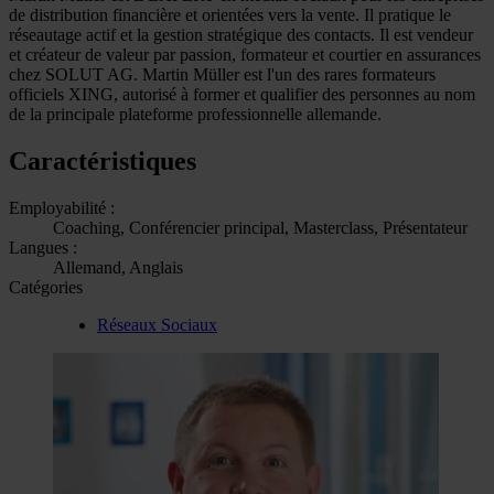
de distribution financière et orientées vers la vente. Il pratique le
réseautage actif et la gestion stratégique des contacts. Il est vendeur
et créateur de valeur par passion, formateur et courtier en assurances
chez SOLUT AG. Martin Müller est l'un des rares formateurs
officiels XING, autorisé à former et qualifier des personnes au nom
de la principale plateforme professionnelle allemande.
Caractéristiques
Employabilité :
Coaching, Conférencier principal, Masterclass, Présentateur
Langues :
Allemand, Anglais
Catégories
Réseaux Sociaux