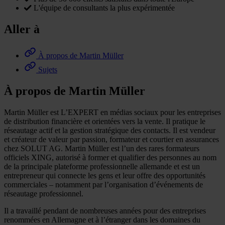
L'équipe de consultants la plus expérimentée
Aller à
À propos de Martin Müller
Sujets
À propos de Martin Müller
Martin Müller est L’EXPERT en médias sociaux pour les entreprises
de distribution financière et orientées vers la vente. Il pratique le
réseautage actif et la gestion stratégique des contacts. Il est vendeur
et créateur de valeur par passion, formateur et courtier en assurances
chez SOLUT AG. Martin Müller est l’un des rares formateurs
officiels XING, autorisé à former et qualifier des personnes au nom
de la principale plateforme professionnelle allemande et est un
entrepreneur qui connecte les gens et leur offre des opportunités
commerciales – notamment par l’organisation d’événements de
réseautage professionnel.
Il a travaillé pendant de nombreuses années pour des entreprises
renommées en Allemagne et à l’étranger dans les domaines du