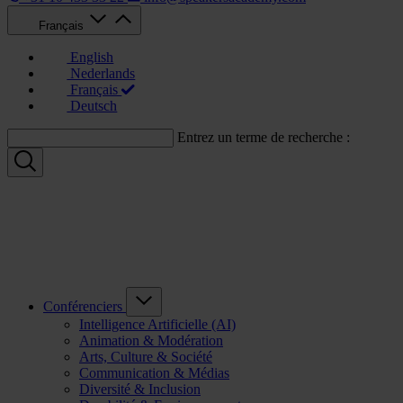
Français
English
Nederlands
Français
Deutsch
Entrez un terme de recherche :
Conférenciers
Intelligence Artificielle (AI)
Animation & Modération
Arts, Culture & Société
Communication & Médias
Diversité & Inclusion