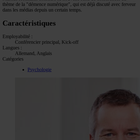
thème de la "démence numérique", qui est déjà discuté avec ferveur
dans les médias depuis un certain temps.
Caractéristiques
Employabilité :
Conférencier principal, Kick-off
Langues :
Allemand, Anglais
Catégories
Psychologie