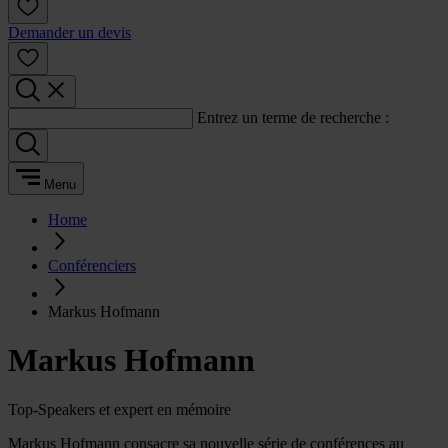
Demander un devis
Entrez un terme de recherche :
Menu
Home
Conférenciers
Markus Hofmann
Markus Hofmann
Top-Speakers et expert en mémoire
Markus Hofmann consacre sa nouvelle série de conférences au