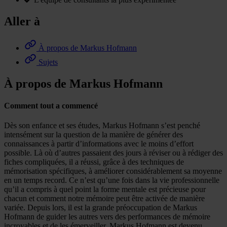
Aller à
À propos de Markus Hofmann
Sujets
À propos de Markus Hofmann
Comment tout a commencé
Dès son enfance et ses études, Markus Hofmann s’est penché
intensément sur la question de la manière de générer des
connaissances à partir d’informations avec le moins d’effort
possible. Là où d’autres passaient des jours à réviser ou à rédiger des
fiches compliquées, il a réussi, grâce à des techniques de
mémorisation spécifiques, à améliorer considérablement sa moyenne
en un temps record. Ce n’est qu’une fois dans la vie professionnelle
qu’il a compris à quel point la forme mentale est précieuse pour
chacun et comment notre mémoire peut être activée de manière
variée. Depuis lors, il est la grande préoccupation de Markus
Hofmann de guider les autres vers des performances de mémoire
incroyables et de les émerveiller. Markus Hofmann est devenu