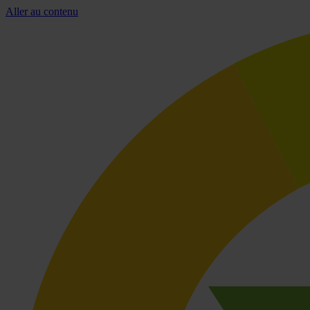
Aller au contenu