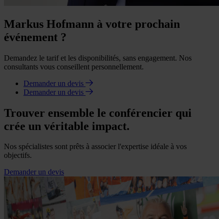
Markus Hofmann à votre prochain
événement ?
Demandez le tarif et les disponibilités, sans engagement. Nos
consultants vous conseillent personnellement.
Demander un devis
Demander un devis
Trouver ensemble le conférencier qui
crée un véritable impact.
Nos spécialistes sont prêts à associer l'expertise idéale à vos
objectifs.
Demander un devis