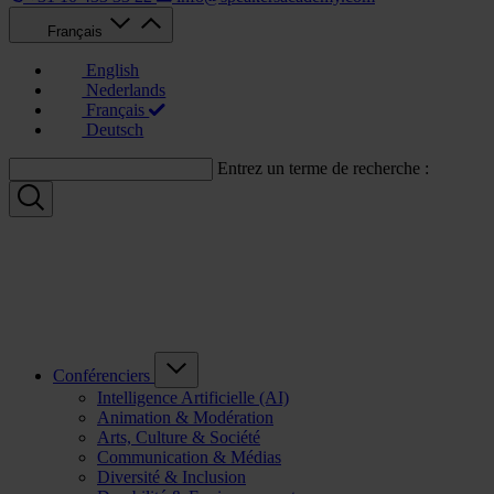
Français
English
Nederlands
Français
Deutsch
Entrez un terme de recherche :
Conférenciers
Intelligence Artificielle (AI)
Animation & Modération
Arts, Culture & Société
Communication & Médias
Diversité & Inclusion