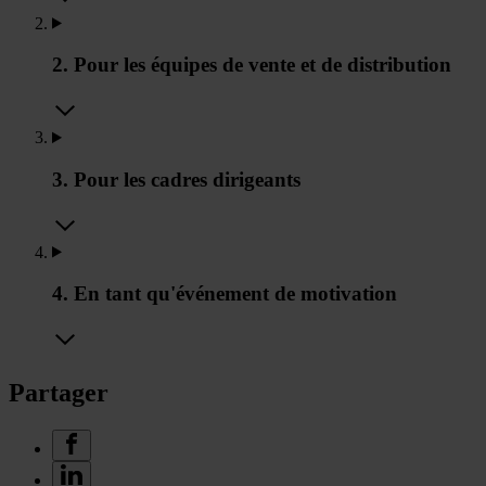
2. Pour les équipes de vente et de distribution
3. Pour les cadres dirigeants
4. En tant qu'événement de motivation
Partager