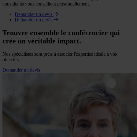
consultants vous conseillent personnellement.
Demander un devis
Demander un devis
Trouver ensemble le conférencier qui
crée un véritable impact.
Nos spécialistes sont prêts à associer l'expertise idéale à vos
objectifs.
Demander un devis