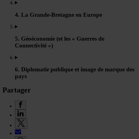
4. La Grande-Bretagne en Europe
5. Géoéconomie (et les « Guerres de
Connectivité »)
6. Diplomatie publique et image de marque des
pays
Partager