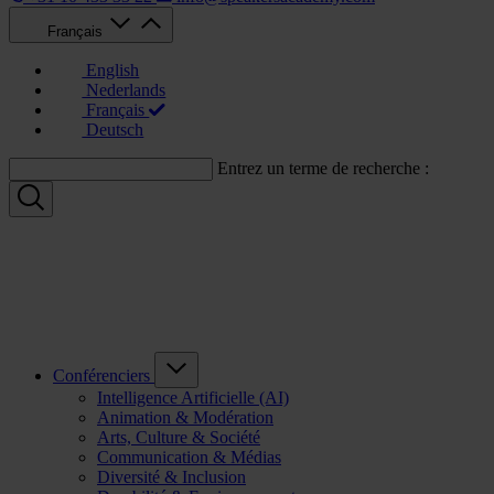
Français
English
Nederlands
Français
Deutsch
Entrez un terme de recherche :
Conférenciers
Intelligence Artificielle (AI)
Animation & Modération
Arts, Culture & Société
Communication & Médias
Diversité & Inclusion