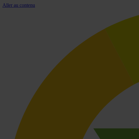
Aller au contenu