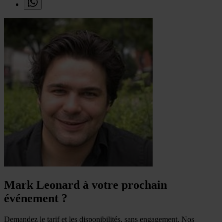
Mark Leonard à votre prochain
événement ?
Demandez le tarif et les disponibilités, sans engagement. Nos