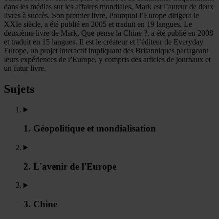
dans les médias sur les affaires mondiales, Mark est l’auteur de deux
livres à succès. Son premier livre, Pourquoi l’Europe dirigera le
XXIe siècle, a été publié en 2005 et traduit en 19 langues. Le
deuxième livre de Mark, Que pense la Chine ?, a été publié en 2008
et traduit en 15 langues. Il est le créateur et l’éditeur de Everyday
Europe, un projet interactif impliquant des Britanniques partageant
leurs expériences de l’Europe, y compris des articles de journaux et
un futur livre.
Sujets
1. Géopolitique et mondialisation
2. L'avenir de l'Europe
3. Chine