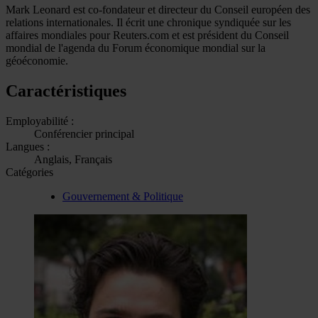
Mark Leonard est co-fondateur et directeur du Conseil européen des
relations internationales. Il écrit une chronique syndiquée sur les
affaires mondiales pour Reuters.com et est président du Conseil
mondial de l'agenda du Forum économique mondial sur la
géoéconomie.
Caractéristiques
Employabilité :
Conférencier principal
Langues :
Anglais, Français
Catégories
Gouvernement & Politique