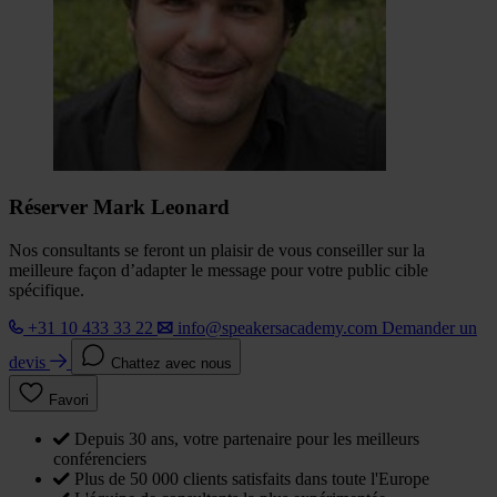
Réserver Mark Leonard
Nos consultants se feront un plaisir de vous conseiller sur la
meilleure façon d’adapter le message pour votre public cible
spécifique.
+31 10 433 33 22
info@speakersacademy.com
Demander un
devis
Chattez avec nous
Favori
Depuis 30 ans, votre partenaire pour les meilleurs
conférenciers
Plus de 50 000 clients satisfaits dans toute l'Europe