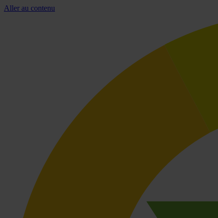
Aller au contenu