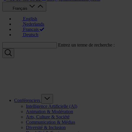
Français
English
Nederlands
Français
Deutsch
Entrez un terme de recherche :
Conférenciers
Intelligence Artificielle (AI)
Animation & Modération
Arts, Culture & Société
Communication & Médias
Diversité & Inclusion