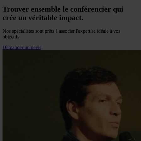
Trouver ensemble le conférencier qui
crée un véritable impact.
Nos spécialistes sont prêts à associer l'expertise idéale à vos
objectifs.
Demander un devis