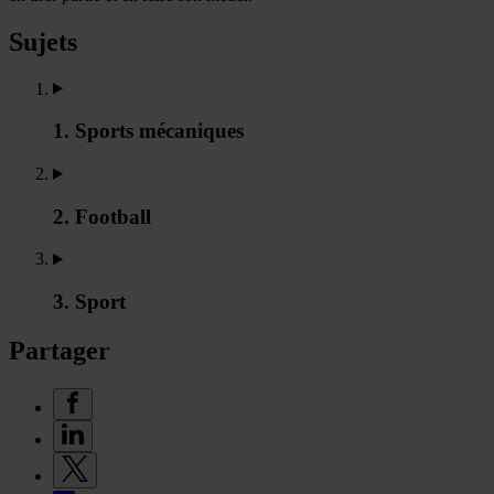
Sujets
1. Sports mécaniques
2. Football
3. Sport
Partager