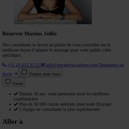
Réserver Marion Jollès
Nos consultants se feront un plaisir de vous conseiller sur la
meilleure façon d’adapter le message pour votre public cible
spécifique.
+31 10 433 33 22
info@speakersacademy.com
Demander un
devis
Chattez avec nous
Favori
Depuis 30 ans, votre partenaire pour les meilleurs
conférenciers
Plus de 50 000 clients satisfaits dans toute l'Europe
L'équipe de consultants la plus expérimentée
Aller à