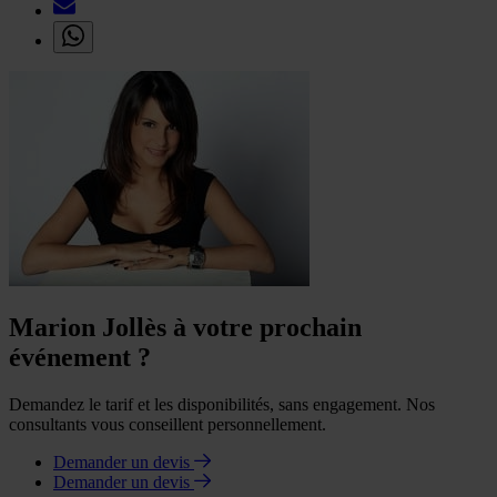
Marion Jollès à votre prochain
événement ?
Demandez le tarif et les disponibilités, sans engagement. Nos
consultants vous conseillent personnellement.
Demander un devis
Demander un devis