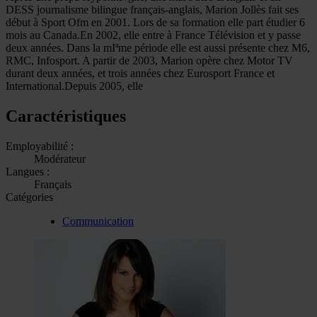
DESS journalisme bilingue français-anglais, Marion Jollès fait ses
début à Sport Ofm en 2001. Lors de sa formation elle part étudier 6
mois au Canada.En 2002, elle entre à France Télévision et y passe
deux années. Dans la mIªme période elle est aussi présente chez M6,
RMC, Infosport. A partir de 2003, Marion opère chez Motor TV
durant deux années, et trois années chez Eurosport France et
International.Depuis 2005, elle
Caractéristiques
Employabilité :
Modérateur
Langues :
Français
Catégories
Communication