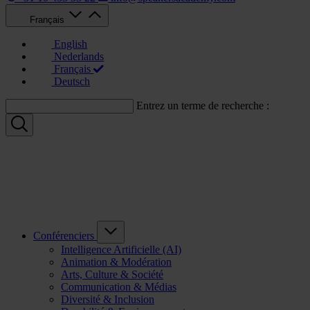
Français
English
Nederlands
Français
Deutsch
Entrez un terme de recherche :
Conférenciers
Intelligence Artificielle (AI)
Animation & Modération
Arts, Culture & Société
Communication & Médias
Diversité & Inclusion