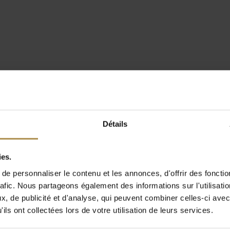
Détails
ies.
e personnaliser le contenu et les annonces, d'offrir des fonctio
rafic. Nous partageons également des informations sur l'utilisati
, de publicité et d'analyse, qui peuvent combiner celles-ci avec
ils ont collectées lors de votre utilisation de leurs services.