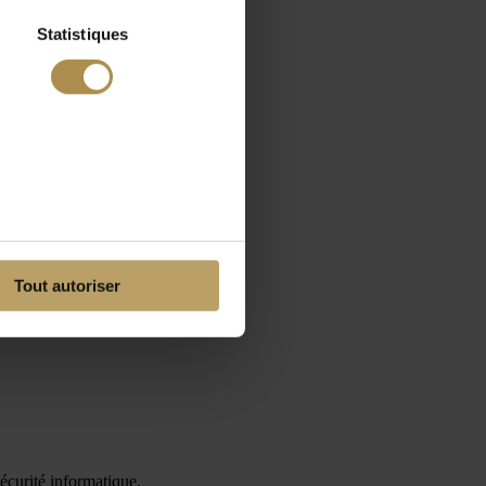
Statistiques
Tout autoriser
sécurité informatique.