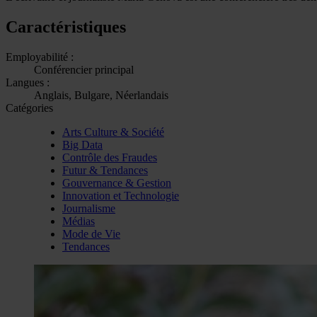
Caractéristiques
Employabilité :
Conférencier principal
Langues :
Anglais, Bulgare, Néerlandais
Catégories
Arts Culture & Société
Big Data
Contrôle des Fraudes
Futur & Tendances
Gouvernance & Gestion
Innovation et Technologie
Journalisme
Médias
Mode de Vie
Tendances