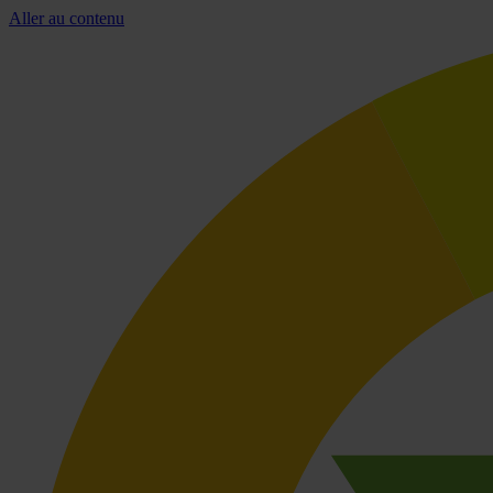
Aller au contenu