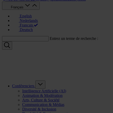
Français
English
Nederlands
Français
Deutsch
Entrez un terme de recherche :
Conférenciers
Intelligence Artificielle (AI)
Animation & Modération
Arts, Culture & Société
Communication & Médias
Diversité & Inclusion