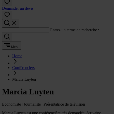
Demander un devis
Entrez un terme de recherche :
Menu
Home
Conférenciers
Marcia Luyten
Marcia Luyten
Économiste | Journaliste | Présentatrice de télévision
Marcia Luyten est une conférencière très demandée, écrivaine,