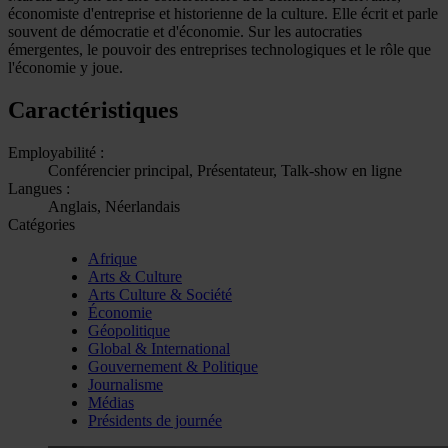
économiste d'entreprise et historienne de la culture. Elle écrit et parle
souvent de démocratie et d'économie. Sur les autocraties
émergentes, le pouvoir des entreprises technologiques et le rôle que
l'économie y joue.
Caractéristiques
Employabilité :
Conférencier principal, Présentateur, Talk-show en ligne
Langues :
Anglais, Néerlandais
Catégories
Afrique
Arts & Culture
Arts Culture & Société
Économie
Géopolitique
Global & International
Gouvernement & Politique
Journalisme
Médias
Présidents de journée