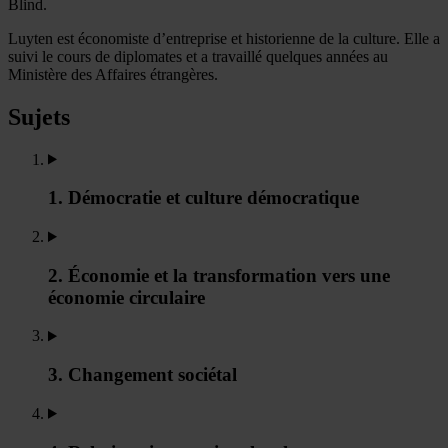
Blind.
Luyten est économiste d’entreprise et historienne de la culture. Elle a
suivi le cours de diplomates et a travaillé quelques années au
Ministère des Affaires étrangères.
Sujets
1. Démocratie et culture démocratique
2. Économie et la transformation vers une
économie circulaire
3. Changement sociétal