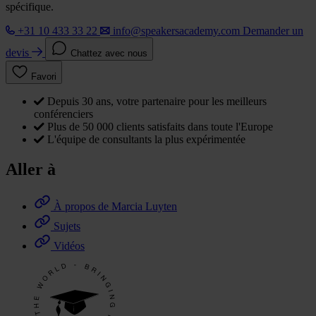
spécifique.
+31 10 433 33 22
info@speakersacademy.com
Demander un
devis
Chattez avec nous
Favori
Depuis 30 ans, votre partenaire pour les meilleurs
conférenciers
Plus de 50 000 clients satisfaits dans toute l'Europe
L'équipe de consultants la plus expérimentée
Aller à
À propos de Marcia Luyten
Sujets
Vidéos