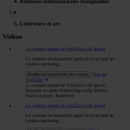
4. Relations internationales changeantes
5. Littérature et art
Vidéos
Le contenu intégré de YouTube a été ignoré
Ce contenu est disponible après avoir accepté les
cookies marketing.
Voir sur
Modifier les paramètres des cookies
YouTube
Le contenu intégré de YouTube a été ignoré.
Waarom we ander leiderschap nodig hebben |
Marcia Luyten | Buitenhof
Le contenu intégré de YouTube a été ignoré
Ce contenu est disponible après avoir accepté les
cookies marketing.