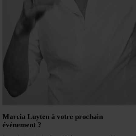
Marcia Luyten à votre prochain
événement ?