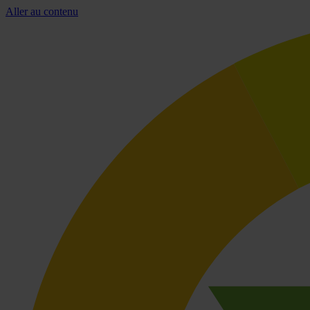
Aller au contenu