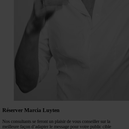
Réserver Marcia Luyten
Nos consultants se feront un plaisir de vous conseiller sur la
meilleure façon d’adapter le message pour votre public cible