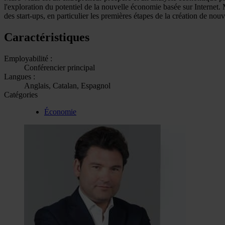
l'exploration du potentiel de la nouvelle économie basée sur Internet. 
des start-ups, en particulier les premières étapes de la création de nouv
Caractéristiques
Employabilité :
Conférencier principal
Langues :
Anglais, Catalan, Espagnol
Catégories
Économie