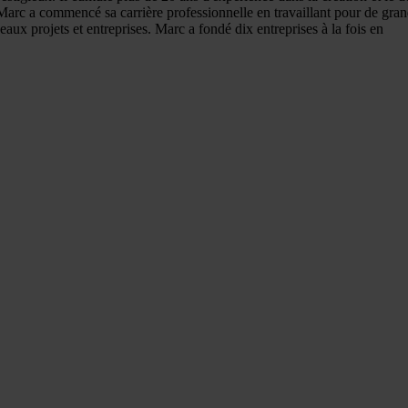
Marc a commencé sa carrière professionnelle en travaillant pour de grande
eaux projets et entreprises. Marc a fondé dix entreprises à la fois en