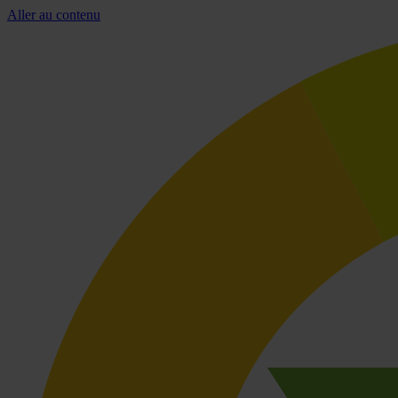
Aller au contenu