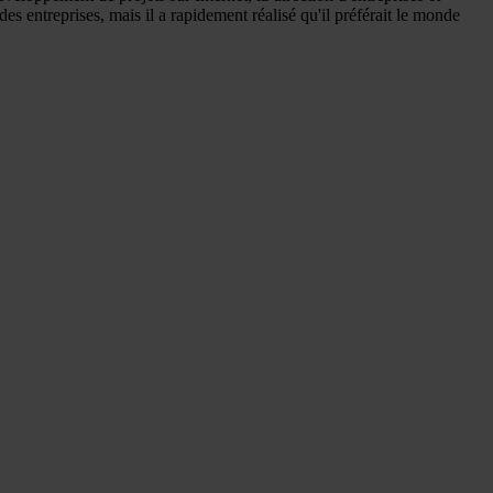
s entreprises, mais il a rapidement réalisé qu'il préférait le monde