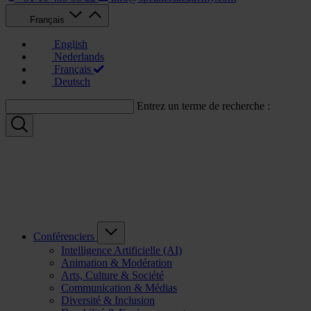
Français
English
Nederlands
Français
Deutsch
Entrez un terme de recherche :
Conférenciers
Intelligence Artificielle (AI)
Animation & Modération
Arts, Culture & Société
Communication & Médias
Diversité & Inclusion