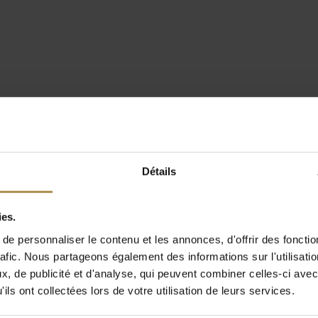
Détails
ies.
e personnaliser le contenu et les annonces, d'offrir des fonctio
rafic. Nous partageons également des informations sur l'utilisati
, de publicité et d'analyse, qui peuvent combiner celles-ci avec
ils ont collectées lors de votre utilisation de leurs services.