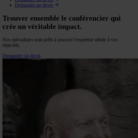
Demander un devis
Trouver ensemble le conférencier qui
crée un véritable impact.
Nos spécialistes sont prêts à associer l'expertise idéale à vos
objectifs.
Demander un devis