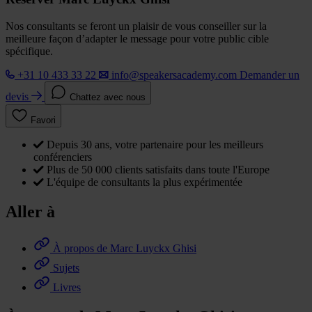
Nos consultants se feront un plaisir de vous conseiller sur la
meilleure façon d’adapter le message pour votre public cible
spécifique.
+31 10 433 33 22
info@speakersacademy.com
Demander un
devis
Chattez avec nous
Favori
Depuis 30 ans, votre partenaire pour les meilleurs
conférenciers
Plus de 50 000 clients satisfaits dans toute l'Europe
L'équipe de consultants la plus expérimentée
Aller à
À propos de Marc Luyckx Ghisi
Sujets
Livres