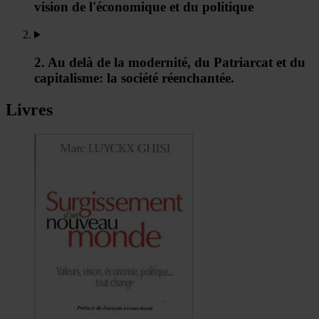
vision de l'économique et du politique
2. Au delà de la modernité, du Patriarcat et du
capitalisme: la société réenchantée.
Livres