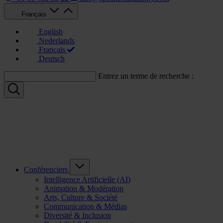
Français
English
Nederlands
Français
Deutsch
Entrez un terme de recherche :
Conférenciers
Intelligence Artificielle (AI)
Animation & Modération
Arts, Culture & Société
Communication & Médias
Diversité & Inclusion