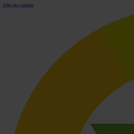
Aller au contenu