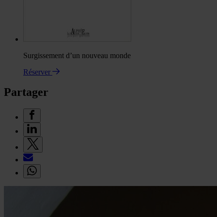
Surgissement d’un nouveau monde
Réserver
Partager