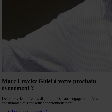
Marc Luyckx Ghisi à votre prochain
événement ?
Demandez le tarif et les disponibilités, sans engagement. Nos
consultants vous conseillent personnellement.
Demander un devis