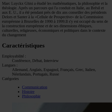
Marc Luyckx Ghisi a étudié les mathématiques, la philosophie et la
théologie. Après un parcours qui l'a conduit en Italie, au Brésil et
aux E. U., il a été pendant près de dix ans conseiller des présidents
Delors et Santer à la «Cellule de Prospective» de la Commission
européenne à Bruxelles de 1990 à 1999.Il s'y est occupé du sens de
la construction européenne et de ses dimensions éthiques,
culturelles, religieuses, économiques et politiques dans le contexte
du changement
Caractéristiques
Employabilité :
Conférence, Débat, Interview
Langues :
Allemand, Anglais, Espagnol, Français, Grec, Italien,
Néerlandais, Portugais, Russe
Catégories
Communication
Histoire
Philosophie