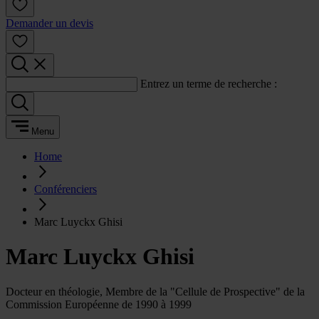
Demander un devis
Entrez un terme de recherche :
Menu
Home
Conférenciers
Marc Luyckx Ghisi
Marc Luyckx Ghisi
Docteur en théologie, Membre de la "Cellule de Prospective" de la
Commission Européenne de 1990 à 1999